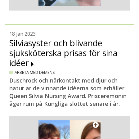
18 jan 2023
Silviasyster och blivande
sjuksköterska prisas för sina
idéer
ARBETA MED DEMENS
Duschrock och närkontakt med djur och
natur är de vinnande idéerna som erhåller
Queen Silvia Nursing Award. Prisceremonin
äger rum på Kungliga slottet senare i år.