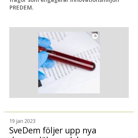
PREDEM.
19 jan 2023
SveDem följer upp nya