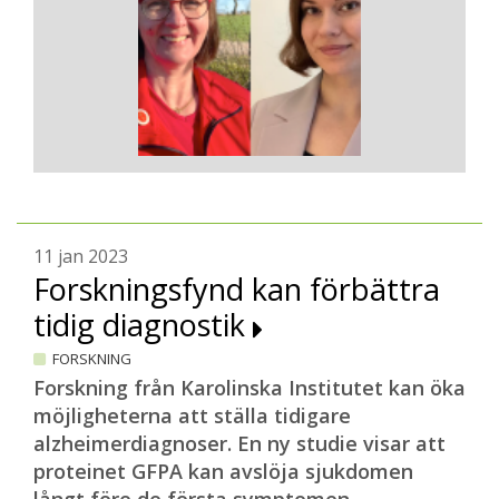
11 jan 2023
Forskningsfynd kan förbättra
tidig diagnostik
FORSKNING
Forskning från Karolinska Institutet kan öka
möjligheterna att ställa tidigare
alzheimerdiagnoser. En ny studie visar att
proteinet GFPA kan avslöja sjukdomen