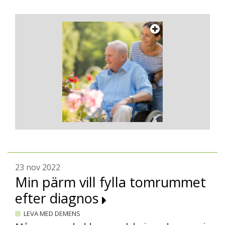
23 nov 2022
Min pärm vill fylla tomrummet
efter diagnos
LEVA MED DEMENS