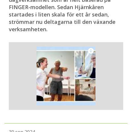
FINGER-modellen. Sedan Hjärnkåren
startades i liten skala för ett år sedan,
strömmar nu deltagarna till den växande
verksamheten.