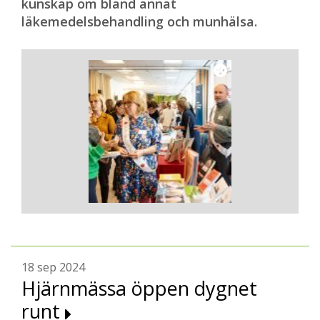
kunskap om bland annat
läkemedelsbehandling och munhälsa.
18 sep 2024
Hjärnmässa öppen dygnet
runt