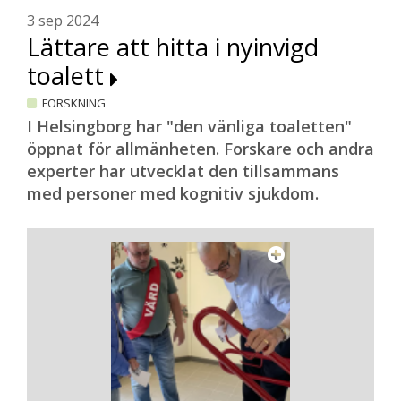
3 sep 2024
Lättare att hitta i nyinvigd
toalett
FORSKNING
I Helsingborg har "den vänliga toaletten"
öppnat för allmänheten. Forskare och andra
experter har utvecklat den tillsammans
med personer med kognitiv sjukdom.