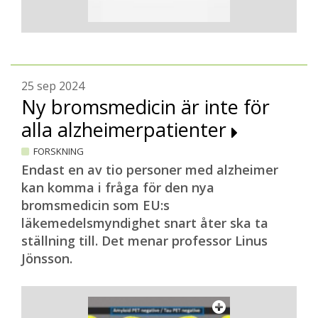
25 sep 2024
Ny bromsmedicin är inte för
alla alzheimerpatienter
FORSKNING
Endast en av tio personer med alzheimer
kan komma i fråga för den nya
bromsmedicin som EU:s
läkemedelsmyndighet snart åter ska ta
ställning till. Det menar professor Linus
Jönsson.