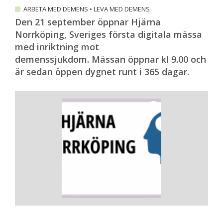
ARBETA MED DEMENS
•
LEVA MED DEMENS
Den 21 september öppnar Hjärna
Norrköping, Sveriges första digitala mässa
med inriktning mot
demenssjukdom. Mässan öppnar kl 9.00 och
är sedan öppen dygnet runt i 365 dagar.