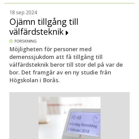
18 sep 2024
Ojämn tillgång till
välfärdsteknik
FORSKNING
Möjligheten för personer med
demenssjukdom att få tillgång till
välfärdsteknik beror till stor del på var de
bor. Det framgår av en ny studie från
Högskolan i Borås.