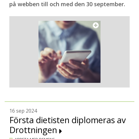
på webben till och med den 30 september.
16 sep 2024
Första dietisten diplomeras av
Drottningen