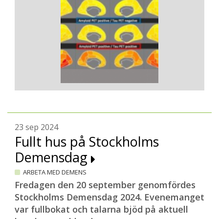
23 sep 2024
Fullt hus på Stockholms
Demensdag
ARBETA MED DEMENS
Fredagen den 20 september genomfördes
Stockholms Demensdag 2024. Evenemanget
var fullbokat och talarna bjöd på aktuell