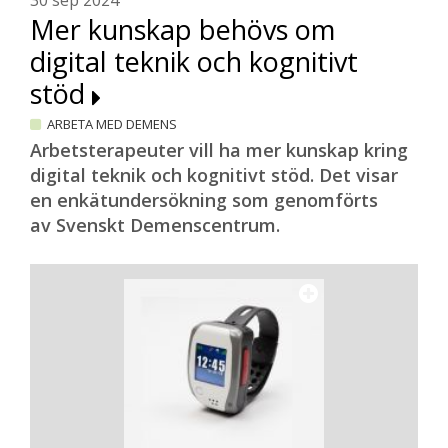
30 sep 2024
Mer kunskap behövs om
digital teknik och kognitivt
stöd
ARBETA MED DEMENS
Arbetsterapeuter vill ha mer kunskap kring
digital teknik och kognitivt stöd. Det visar
en enkätundersökning som genomförts
av Svenskt Demenscentrum.