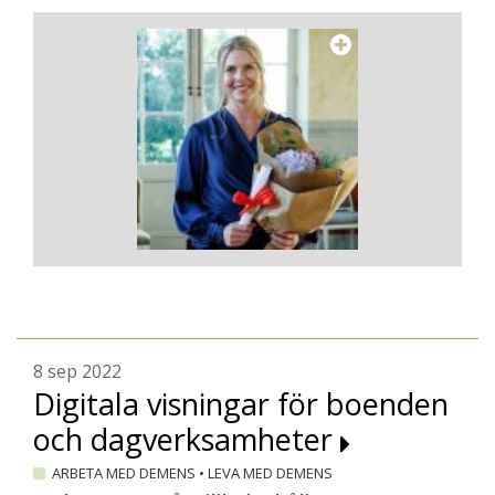
8 sep 2022
Digitala visningar för boenden
och dagverksamheter
ARBETA MED DEMENS
•
LEVA MED DEMENS