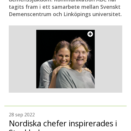
tagits fram i ett samarbete mellan Svenskt
Demenscentrum och Linköpings universitet.
28 sep 2022
Nordiska chefer inspirerades i