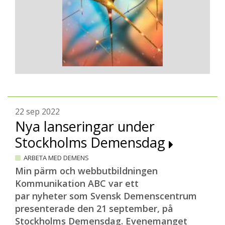
22 sep 2022
Nya lanseringar under
Stockholms Demensdag
ARBETA MED DEMENS
Min pärm och webbutbildningen
Kommunikation ABC var ett
par nyheter som Svensk Demenscentrum
presenterade den 21 september, på
Stockholms Demensdag. Evenemanget