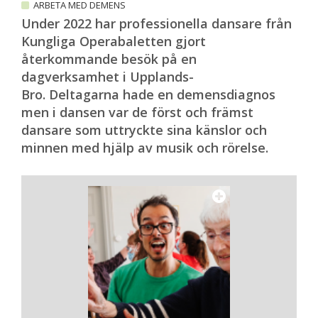
ARBETA MED DEMENS
Under 2022 har professionella dansare från
Kungliga Operabaletten gjort
återkommande besök på en
dagverksamhet i Upplands-
Bro. Deltagarna hade en demensdiagnos
men i dansen var de först och främst
dansare som uttryckte sina känslor och
minnen med hjälp av musik och rörelse.