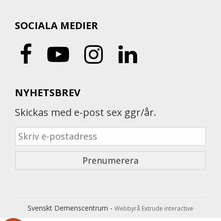
SOCIALA MEDIER
NYHETSBREV
Skickas med e-post sex ggr/år.
Svenskt Demenscentrum -
Webbyrå Extrude interactive