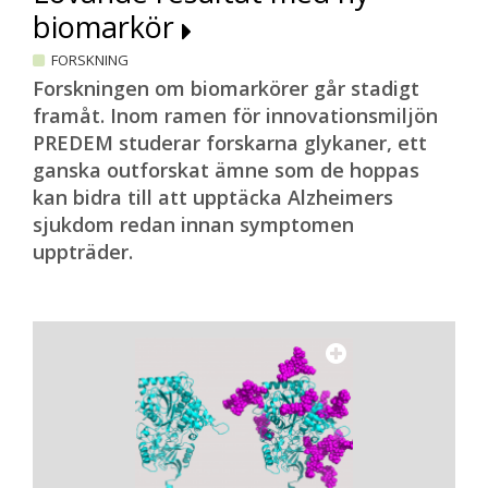
biomarkör
FORSKNING
Forskningen om biomarkörer går stadigt
framåt. Inom ramen för innovationsmiljön
PREDEM studerar forskarna glykaner, ett
ganska outforskat ämne som de hoppas
kan bidra till att upptäcka Alzheimers
sjukdom redan innan symptomen
uppträder.