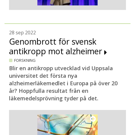
28 sep 2022
Genombrott för svensk
antikropp mot alzheimer
FORSKNING
Blir en antikropp utvecklad vid Uppsala
universitet det första nya
alzheimerläkemedlet i Europa på över 20
år? Hoppfulla resultat från en
läkemedelsprövning tyder på det.