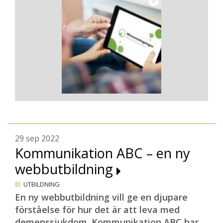
29 sep 2022
Kommunikation ABC – en ny
webbutbildning
UTBILDNING
En ny webbutbildning vill ge en djupare
förståelse för hur det är att leva med
demenssjukdom. Kommunikation ABC har