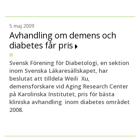
5 maj 2009
Avhandling om demens och
diabetes får pris
Svensk Förening för Diabetologi, en sektion
inom Svenska Läkaresällskapet, har
beslutat att tilldela Weili Xu,
demensforskare vid Aging Research Center
på Karolinska Institutet, pris för bästa
kliniska avhandling inom diabetes området
2008.