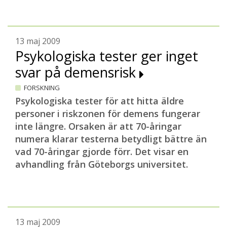
13 maj 2009
Psykologiska tester ger inget
svar på demensrisk
FORSKNING
Psykologiska tester för att hitta äldre
personer i riskzonen för demens fungerar
inte längre. Orsaken är att 70-åringar
numera klarar testerna betydligt bättre än
vad 70-åringar gjorde förr.
Det visar en
avhandling från Göteborgs universitet.
13 maj 2009