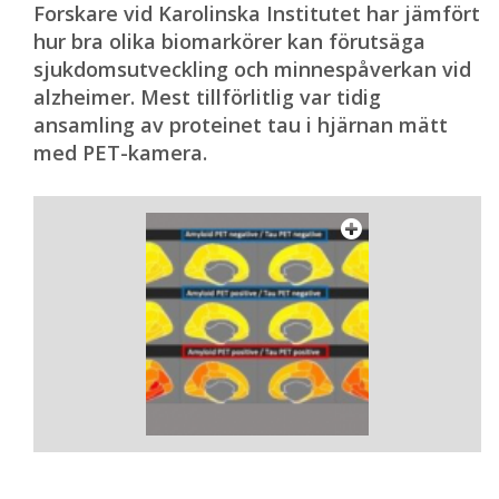
Forskare vid Karolinska Institutet har jämfört
hur bra olika biomarkörer kan förutsäga
sjukdomsutveckling och minnespåverkan vid
alzheimer. Mest tillförlitlig var tidig
ansamling av proteinet tau i hjärnan mätt
med PET-kamera.