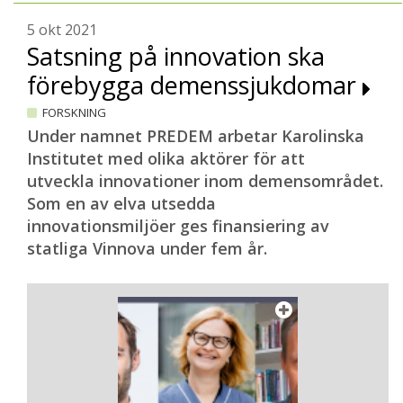
5 okt 2021
Satsning på innovation ska
förebygga demenssjukdomar
FORSKNING
Under namnet PREDEM arbetar Karolinska
Institutet med olika aktörer för att
utveckla innovationer inom demensområdet.
Som en av elva utsedda
innovationsmiljöer ges finansiering av
statliga Vinnova under fem år.