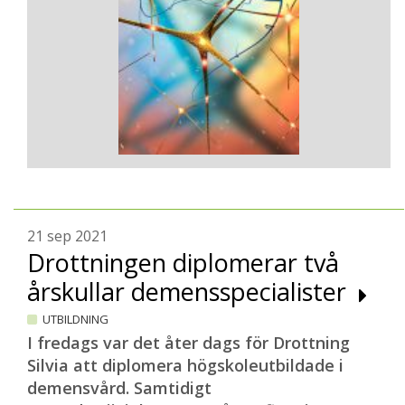
21 sep 2021
Drottningen diplomerar två
årskullar demensspecialister
UTBILDNING
I fredags var det åter dags för Drottning
Silvia att diplomera högskoleutbildade i
demensvård. Samtidigt