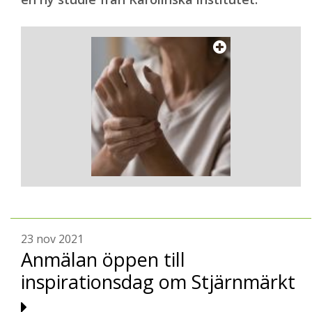
23 nov 2021
Anmälan öppen till
inspirationsdag om Stjärnmärkt