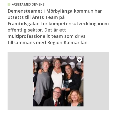
ARBETA MED DEMENS
Demensteamet i Mörbylånga kommun har
utsetts till Årets Team på
Framtidsgalan för kompetensutveckling inom
offentlig sektor. Det är ett
multiprofessionellt team som drivs
tillsammans med Region Kalmar län.