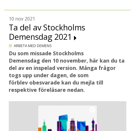
10 nov 2021
Ta del av Stockholms
Demensdag 2021
ARBETA MED DEMENS
Du som missade Stockholms
Demensdag den 10 november, här kan du ta
del av en inspelad version. Många frågor
togs upp under dagen, de som
förblev obesvarade kan du mejla till
respektive föreläsare nedan.