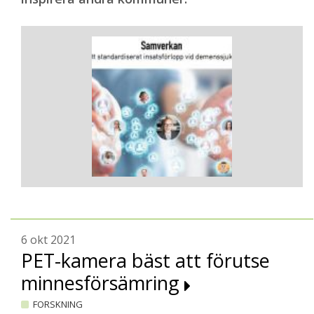
6 okt 2021
PET-kamera bäst att förutse
minnesförsämring
FORSKNING