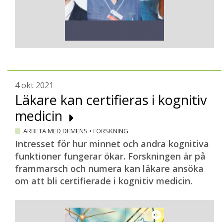
4 okt 2021
Läkare kan certifieras i kognitiv
medicin
ARBETA MED DEMENS
•
FORSKNING
Intresset för hur minnet och andra kognitiva
funktioner fungerar ökar. Forskningen är på
frammarsch och numera kan läkare ansöka
om att bli certifierade i kognitiv medicin.