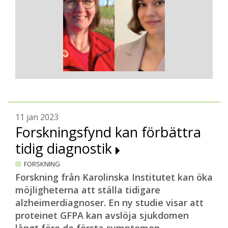
11 jan 2023
Forskningsfynd kan förbättra
tidig diagnostik
FORSKNING
Forskning från Karolinska Institutet kan öka
möjligheterna att ställa tidigare
alzheimerdiagnoser. En ny studie visar att
proteinet GFPA kan avslöja sjukdomen