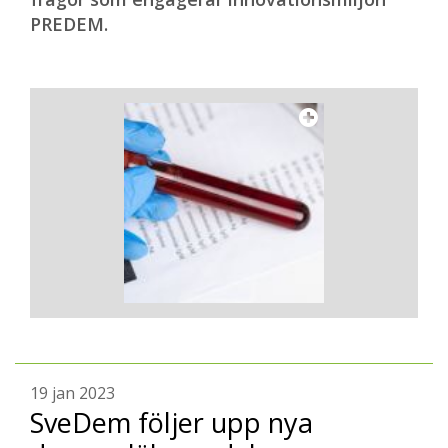
PREDEM.
19 jan 2023
SveDem följer upp nya