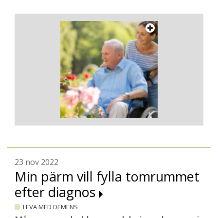
23 nov 2022
Min pärm vill fylla tomrummet
efter diagnos
LEVA MED DEMENS