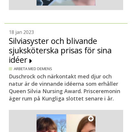
18 jan 2023
Silviasyster och blivande
sjuksköterska prisas för sina
idéer
ARBETA MED DEMENS
Duschrock och närkontakt med djur och
natur är de vinnande idéerna som erhåller
Queen Silvia Nursing Award. Prisceremonin
äger rum på Kungliga slottet senare i år.