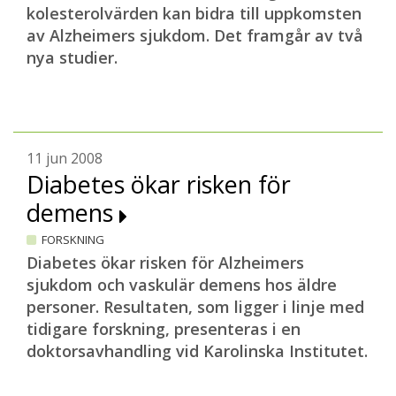
kolesterolvärden kan bidra till uppkomsten
av Alzheimers sjukdom. Det framgår av två
nya studier.
11 jun 2008
Diabetes ökar risken för
demens
FORSKNING
Diabetes ökar risken för Alzheimers
sjukdom och vaskulär demens hos äldre
personer. Resultaten, som ligger i linje med
tidigare forskning, presenteras i en
doktorsavhandling vid Karolinska Institutet.