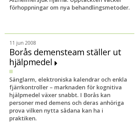
förhoppningar om nya behandlingsmetoder.
11 jun 2008
Borås demensteam ställer ut
hjälpmedel
Sänglarm, elektroniska kalendrar och enkla
fjärrkontroller – marknaden för kognitiva
hjälpmedel växer snabbt. I Borås kan
personer med demens och deras anhöriga
prova vilken nytta sådana kan ha i
praktiken.