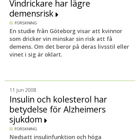
Vindrickare har lägre
demensrisk
FORSKNING
En studie från Göteborg visar att kvinnor
som dricker vin minskar sin risk att få
demens. Om det beror på deras livsstil eller
vinet i sig är oklart.
11 jun 2008
Insulin och kolesterol har
betydelse för Alzheimers
sjukdom
FORSKNING
Nedsatt insulinfunktion och höga