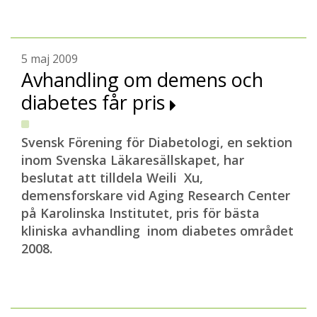
5 maj 2009
Avhandling om demens och
diabetes får pris
Svensk Förening för Diabetologi, en sektion
inom Svenska Läkaresällskapet, har
beslutat att tilldela Weili Xu,
demensforskare vid Aging Research Center
på Karolinska Institutet, pris för bästa
kliniska avhandling inom diabetes området
2008.