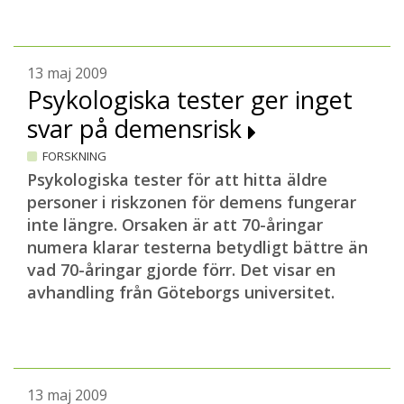
13 maj 2009
Psykologiska tester ger inget
svar på demensrisk
FORSKNING
Psykologiska tester för att hitta äldre
personer i riskzonen för demens fungerar
inte längre. Orsaken är att 70-åringar
numera klarar testerna betydligt bättre än
vad 70-åringar gjorde förr.
Det visar en
avhandling från Göteborgs universitet.
13 maj 2009