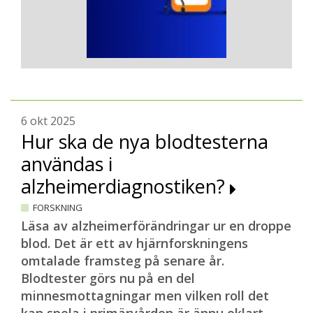
6 okt 2025
Hur ska de nya blodtesterna
användas i
alzheimerdiagnostiken?
FORSKNING
Läsa av alzheimerförändringar ur en droppe
blod. Det är ett av hjärnforskningens
omtalade framsteg på senare år.
Blodtester görs nu på en del
minnesmottagningar men vilken roll det