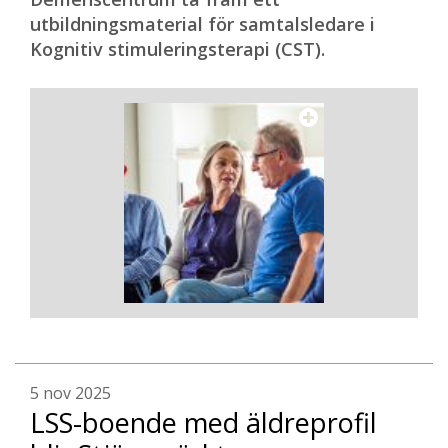
utbildningsmaterial för samtalsledare i
Kognitiv stimuleringsterapi (CST).
5 nov 2025
LSS-boende med äldreprofil