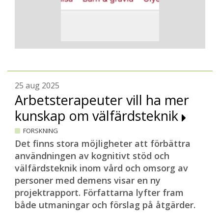
25 aug 2025
Arbetsterapeuter vill ha mer
kunskap om välfärdsteknik
FORSKNING
Det finns stora möjligheter att förbättra
användningen av kognitivt stöd och
välfärdsteknik inom vård och omsorg av
personer med demens visar en ny
projektrapport. Författarna lyfter fram
både utmaningar och förslag på åtgärder.