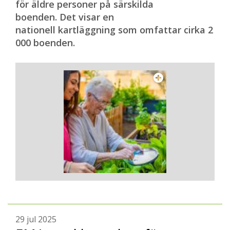
för äldre personer på särskilda
boenden. Det visar en
nationell kartläggning som omfattar cirka 2
000 boenden.
29 jul 2025