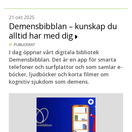
21 okt 2025
Demensbibblan – kunskap du
alltid har med dig
PUBLICERAT
I dag öppnar vårt digitala bibliotek
Demensbibblan. Det är en app för smarta
telefoner och surfplattor och som samlar e-
böcker, ljudböcker och korta filmer om
kognitiv sjukdom som demens.