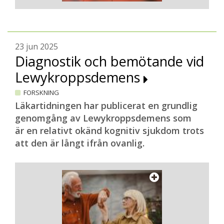
23 jun 2025
Diagnostik och bemötande vid
Lewykroppsdemens
FORSKNING
Läkartidningen har publicerat en grundlig
genomgång av Lewykroppsdemens som
är en relativt okänd kognitiv sjukdom trots
att den är långt ifrån ovanlig.