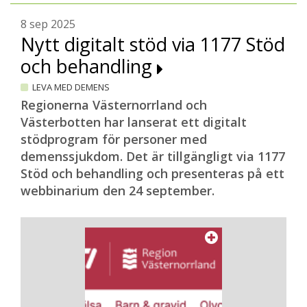
8 sep 2025
Nytt digitalt stöd via 1177 Stöd
och behandling
LEVA MED DEMENS
Regionerna Västernorrland och
Västerbotten har lanserat ett digitalt
stödprogram för personer med
demenssjukdom. Det är tillgängligt via 1177
Stöd och behandling och presenteras på ett
webbinarium den 24 september.