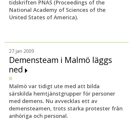
tidskriften PNAS (Proceedings of the
National Academy of Sciences of the
United States of America).
27 jan 2009
Demensteam i Malmö läggs
ned
Malmö var tidigt ute med att bilda
särskilda hemtjänstgrupper för personer
med demens. Nu avvecklas ett av
demensteamen, trots starka protester från
anhöriga och personal.