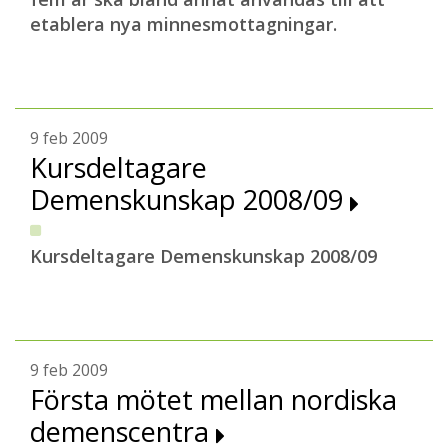
etablera nya minnesmottagningar.
9 feb 2009
Kursdeltagare
Demenskunskap 2008/09
Kursdeltagare Demenskunskap 2008/09
9 feb 2009
Första mötet mellan nordiska
demenscentra