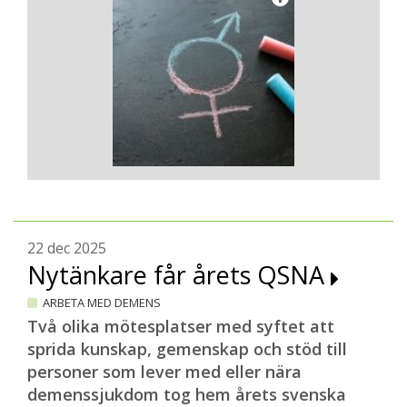
22 dec 2025
Nytänkare får årets QSNA
ARBETA MED DEMENS
Två olika mötesplatser med syftet att
sprida kunskap, gemenskap och stöd till
personer som lever med eller nära
demenssjukdom tog hem årets svenska