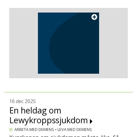
16 dec 2025
En heldag om
Lewykroppssjukdom
ARBETA MED DEMENS
•
LEVA MED DEMENS