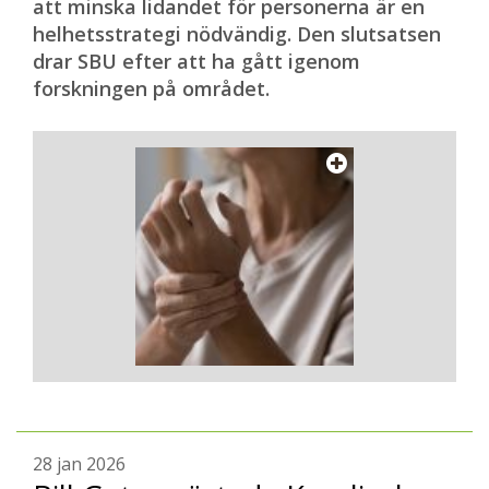
att minska lidandet för personerna är en
helhetsstrategi nödvändig. Den slutsatsen
drar SBU efter att ha gått igenom
forskningen på området.
28 jan 2026