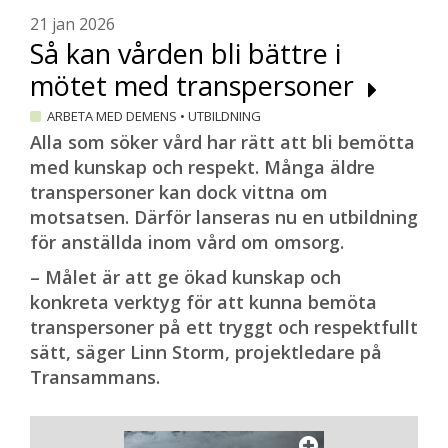
21 jan 2026
Så kan vården bli bättre i
mötet med transpersoner
ARBETA MED DEMENS
•
UTBILDNING
Alla som söker vård har rätt att bli bemötta
med kunskap och respekt. Många äldre
transpersoner kan dock vittna om
motsatsen. Därför lanseras nu en utbildning
för anställda inom vård om omsorg.
– Målet är att ge ökad kunskap och
konkreta verktyg för att kunna bemöta
transpersoner på ett tryggt och respektfullt
sätt, säger Linn Storm, projektledare på
Transammans.