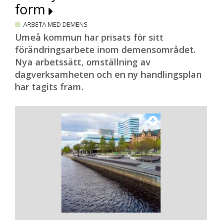
form
ARBETA MED DEMENS
Umeå kommun har prisats för sitt
förändringsarbete inom demensområdet.
Nya arbetssätt, omställning av
dagverksamheten och en ny handlingsplan
har tagits fram.