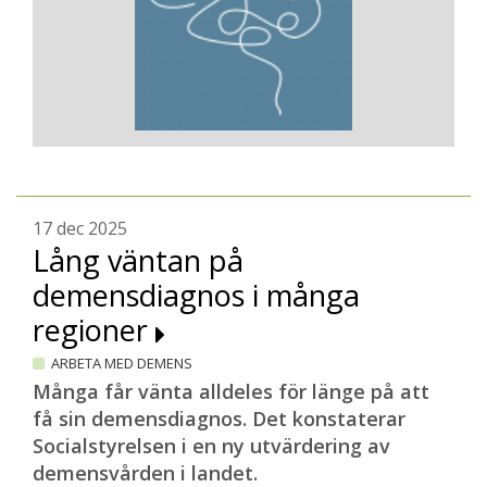
17 dec 2025
Lång väntan på
demensdiagnos i många
regioner
ARBETA MED DEMENS
Många får vänta alldeles för länge på att
få sin demensdiagnos. Det konstaterar
Socialstyrelsen i en ny utvärdering av
demensvården i landet.