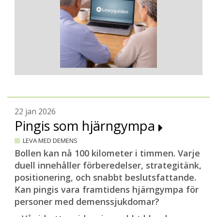
22 jan 2026
Pingis som hjärngympa
LEVA MED DEMENS
Bollen kan nå 100 kilometer i timmen. Varje
duell innehåller förberedelser, strategitänk,
positionering, och snabbt beslutsfattande.
Kan pingis vara framtidens hjärngympa för
personer med demenssjukdomar?