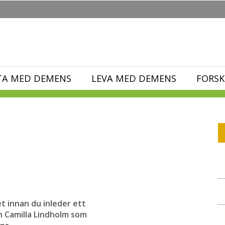
TA MED DEMENS
LEVA MED DEMENS
FORSK
 innan du inleder ett
 Camilla Lindholm som