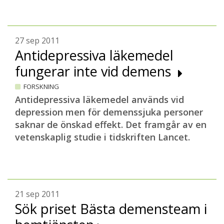
27 sep 2011
Antidepressiva läkemedel
fungerar inte vid demens
FORSKNING
Antidepressiva läkemedel används vid
depression men för demenssjuka personer
saknar de önskad effekt. Det framgår av en
vetenskaplig studie i tidskriften Lancet.
21 sep 2011
Sök priset Bästa demensteam i