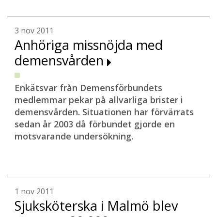
3 nov 2011
Anhöriga missnöjda med
demensvården
Enkätsvar från Demensförbundets
medlemmar pekar på allvarliga brister i
demensvården. Situationen har förvärrats
sedan år 2003 då förbundet gjorde en
motsvarande undersökning.
1 nov 2011
Sjuksköterska i Malmö blev