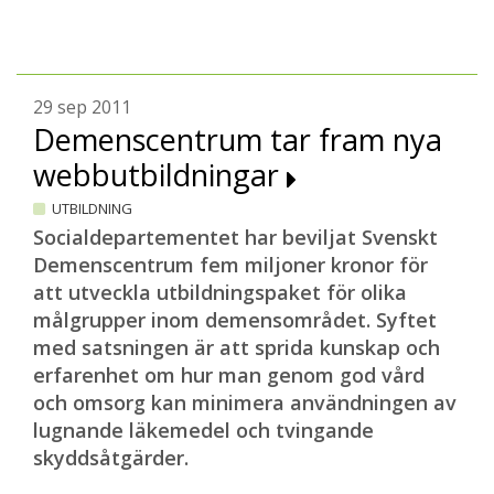
29 sep 2011
Demenscentrum tar fram nya
webbutbildningar
UTBILDNING
Socialdepartementet har beviljat Svenskt
Demenscentrum fem miljoner kronor för
att utveckla utbildningspaket för olika
målgrupper inom demensområdet. Syftet
med satsningen är att sprida kunskap och
erfarenhet om hur man genom god vård
och omsorg kan minimera användningen av
lugnande läkemedel och tvingande
skyddsåtgärder.