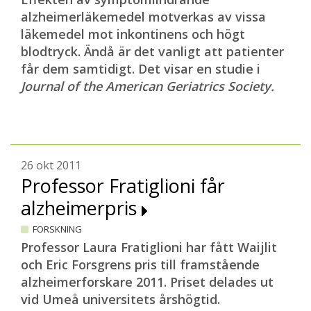
alzheimerläkemedel motverkas av vissa
läkemedel mot inkontinens och högt
blodtryck. Ändå är det vanligt att patienter
får dem
samtidigt. Det visar en studie i
Journal of the American Geriatrics Society.
26 okt 2011
Professor Fratiglioni får
alzheimerpris
FORSKNING
Professor Laura Fratiglioni har fått Waijlit
och Eric Forsgrens pris till framstående
alzheimerforskare 2011. Priset delades ut
vid Umeå universitets årshögtid.