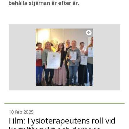
behålla stjärnan år efter år.
10 feb 2025
Film: Fysioterapeutens roll vid