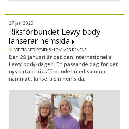
27 jan 2025
Riksförbundet Lewy body
lanserar hemsida
ARBETA MED DEMENS
•
LEVA MED DEMENS
Den 28 januari är det den internationella
Lewy body-dagen. En passande dag för det
nystartade riksförbundet med samma
namn att lansera sin hemsida.