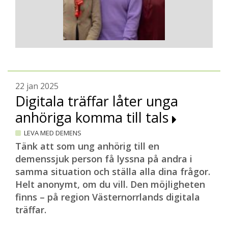
22 jan 2025
Digitala träffar låter unga
anhöriga komma till tals
LEVA MED DEMENS
Tänk att som ung anhörig till en
demenssjuk person få lyssna på andra i
samma situation och ställa alla dina frågor.
Helt anonymt, om du vill. Den möjligheten
finns – på region Västernorrlands digitala
träffar.