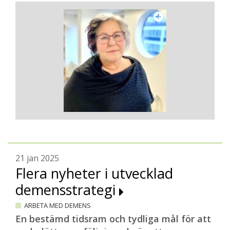
21 jan 2025
Flera nyheter i utvecklad
demensstrategi
ARBETA MED DEMENS
En bestämd tidsram och tydliga mål för att