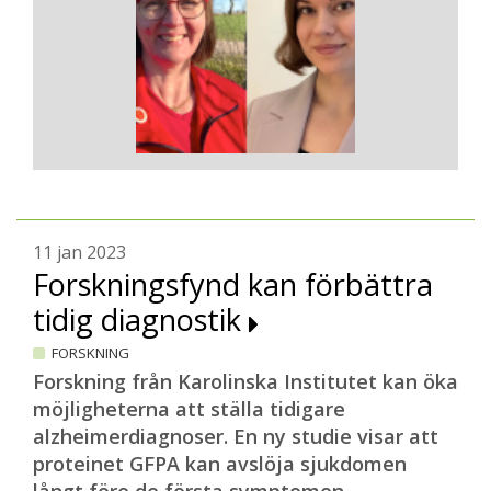
11 jan 2023
Forskningsfynd kan förbättra
tidig diagnostik
FORSKNING
Forskning från Karolinska Institutet kan öka
möjligheterna att ställa tidigare
alzheimerdiagnoser. En ny studie visar att
proteinet GFPA kan avslöja sjukdomen