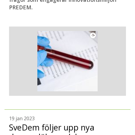
PREDEM.
19 jan 2023
SveDem följer upp nya