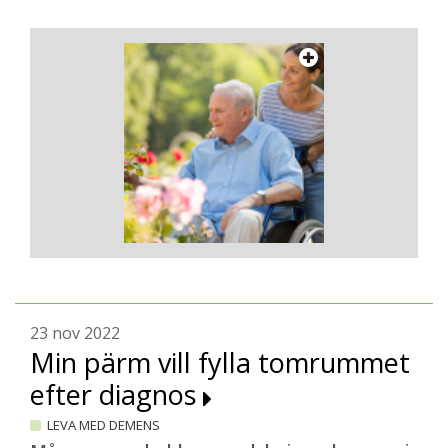
23 nov 2022
Min pärm vill fylla tomrummet
efter diagnos
LEVA MED DEMENS