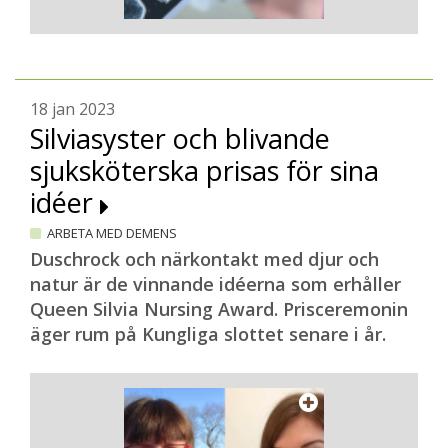
18 jan 2023
Silviasyster och blivande
sjuksköterska prisas för sina
idéer
ARBETA MED DEMENS
Duschrock och närkontakt med djur och
natur är de vinnande idéerna som erhåller
Queen Silvia Nursing Award. Prisceremonin
äger rum på Kungliga slottet senare i år.