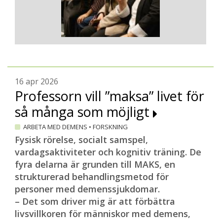
16 apr 2026
Professorn vill ”maksa” livet för
så många som möjligt
ARBETA MED DEMENS
•
FORSKNING
Fysisk rörelse, socialt samspel,
vardagsaktiviteter och kognitiv träning. De
fyra delarna är grunden till MAKS, en
strukturerad behandlingsmetod för
personer med demenssjukdomar.
– Det som driver mig är att förbättra
livsvillkoren för människor med demens,