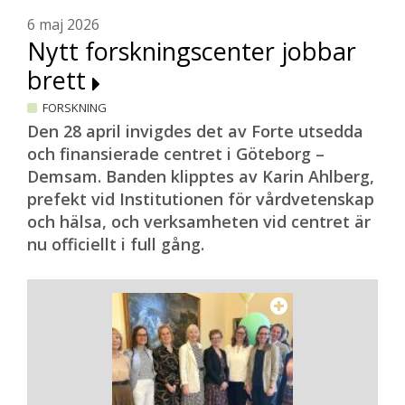
6 maj 2026
Nytt forskningscenter jobbar
brett
FORSKNING
Den 28 april invigdes det av Forte utsedda
och finansierade centret i Göteborg –
Demsam. Banden klipptes av Karin Ahlberg,
prefekt vid Institutionen för vårdvetenskap
och hälsa, och verksamheten vid centret är
nu officiellt i full gång.