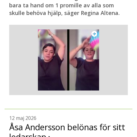
bara ta hand om 1 promille av alla som
skulle behöva hjälp, säger Regina Altena.
12 maj 2026
Åsa Andersson belönas för sitt
ledarskap