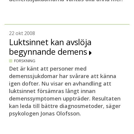
22 okt 2008
Luktsinnet kan avslöja
begynnande demens
FORSKNING
Det är känt att personer med
demenssjukdomar har svårare att känna
igen dofter. Nu visar en avhandling att
luktsinnet försämras långt innan
demenssymptomen uppträder. Resultaten
kan leda till bättre diagnosmetoder, säger
psykologen Jonas Olofsson.