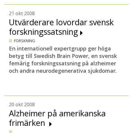
21 okt 2008
Utvärderare lovordar svensk
forskningssatsning
FORSKNING
En internationell expertgrupp ger höga
betyg till Swedish Brain Power, en svensk
femårig forskningssatsning på alzheimer
och andra neurodegenerativa sjukdomar.
20 okt 2008
Alzheimer på amerikanska
frimärken