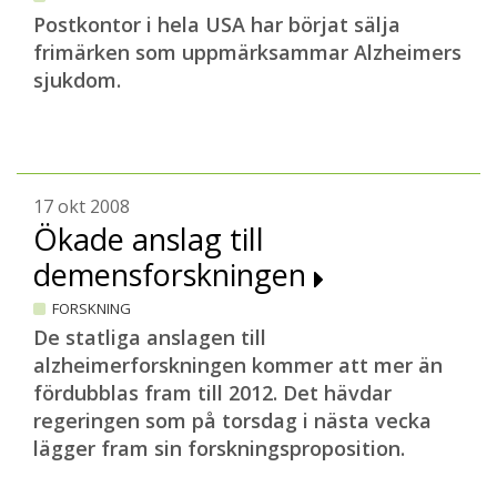
Postkontor i hela USA har börjat sälja
frimärken som uppmärksammar Alzheimers
sjukdom.
17 okt 2008
Ökade anslag till
demensforskningen
FORSKNING
De statliga anslagen till
alzheimerforskningen kommer att mer än
fördubblas fram till 2012. Det hävdar
regeringen som på torsdag i nästa vecka
lägger fram sin forskningsproposition.