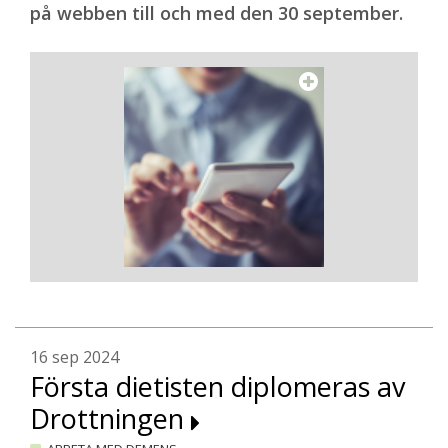
på webben till och med den 30 september.
16 sep 2024
Första dietisten diplomeras av
Drottningen