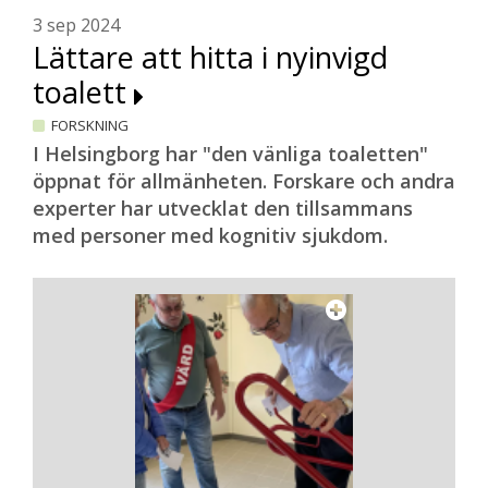
3 sep 2024
Lättare att hitta i nyinvigd
toalett
FORSKNING
I Helsingborg har "den vänliga toaletten"
öppnat för allmänheten. Forskare och andra
experter har utvecklat den tillsammans
med personer med kognitiv sjukdom.