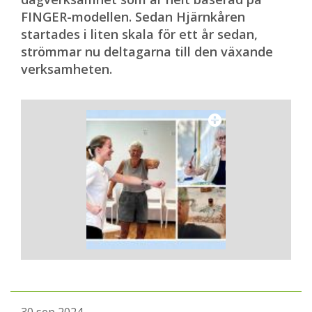
FINGER-modellen. Sedan Hjärnkåren
startades i liten skala för ett år sedan,
strömmar nu deltagarna till den växande
verksamheten.