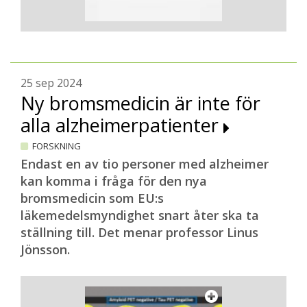
25 sep 2024
Ny bromsmedicin är inte för
alla alzheimerpatienter
FORSKNING
Endast en av tio personer med alzheimer
kan komma i fråga för den nya
bromsmedicin som EU:s
läkemedelsmyndighet snart åter ska ta
ställning till. Det menar professor Linus
Jönsson.