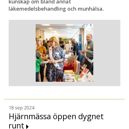
kunskap om bland annat
läkemedelsbehandling och munhälsa.
18 sep 2024
Hjärnmässa öppen dygnet
runt