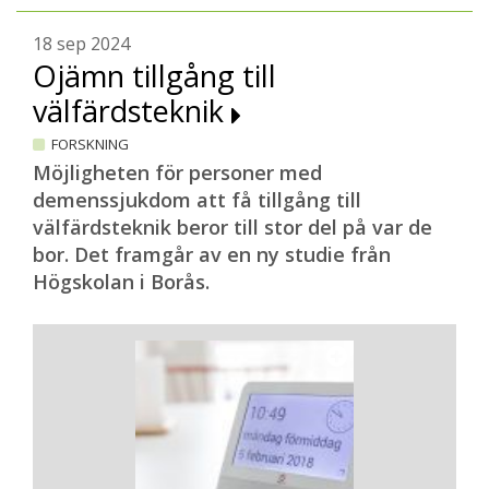
18 sep 2024
Ojämn tillgång till
välfärdsteknik
FORSKNING
Möjligheten för personer med
demenssjukdom att få tillgång till
välfärdsteknik beror till stor del på var de
bor. Det framgår av en ny studie från
Högskolan i Borås.