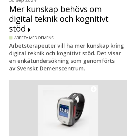
30 sep 2024
Mer kunskap behövs om
digital teknik och kognitivt
stöd
ARBETA MED DEMENS
Arbetsterapeuter vill ha mer kunskap kring
digital teknik och kognitivt stöd. Det visar
en enkätundersökning som genomförts
av Svenskt Demenscentrum.