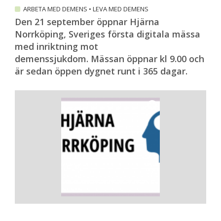
ARBETA MED DEMENS
•
LEVA MED DEMENS
Den 21 september öppnar Hjärna
Norrköping, Sveriges första digitala mässa
med inriktning mot
demenssjukdom. Mässan öppnar kl 9.00 och
är sedan öppen dygnet runt i 365 dagar.