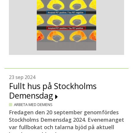
23 sep 2024
Fullt hus på Stockholms
Demensdag
ARBETA MED DEMENS
Fredagen den 20 september genomfördes
Stockholms Demensdag 2024. Evenemanget
var fullbokat och talarna bjöd på aktuell