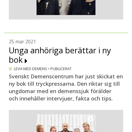
25 mar 2021
Unga anhöriga berättar i ny
bok
LEVA MED DEMENS
•
PUBLICERAT
Svenskt Demenscentrum har just skickat en
ny bok till tryckpressarna. Den riktar sig till
ungdomar med en demenssjuk förälder
och innehåller intervjuer, fakta och tips.