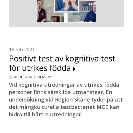
18 feb 2021
Positivt test av kognitiva test
för utrikes födda
ARBETA MED DEMENS
Vid kognitiva utredningar av utrikes födda
personer finns särskilda utmaningar. En
undersökning vid Region Skåne tyder på att
det mångkulturella testbatteriet MCE kan
bidra till bättre utredningar.