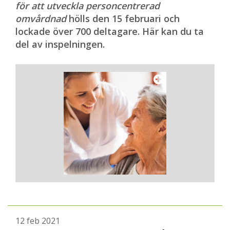
för att utveckla personcentrerad
omvårdnad
hölls den 15 februari och
lockade över 700 deltagare. Här kan du ta
del av inspelningen.
12 feb 2021