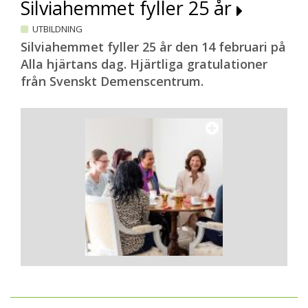
Silviahemmet fyller 25 år
UTBILDNING
Silviahemmet fyller 25 år den 14 februari på
Alla hjärtans dag. Hjärtliga gratulationer
från Svenskt Demenscentrum.