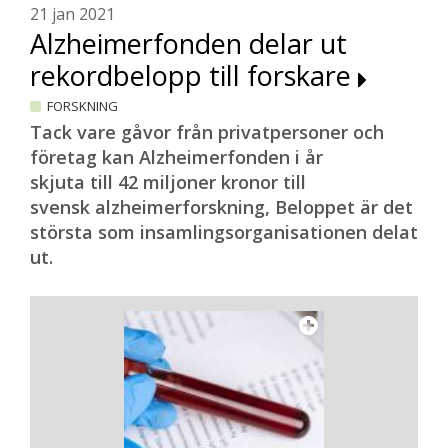
21 jan 2021
Alzheimerfonden delar ut
rekordbelopp till forskare
FORSKNING
Tack vare gåvor från privatpersoner och
företag kan Alzheimerfonden i år
skjuta till 42 miljoner kronor till
svensk alzheimerforskning, Beloppet är det
största som insamlingsorganisationen delat
ut.