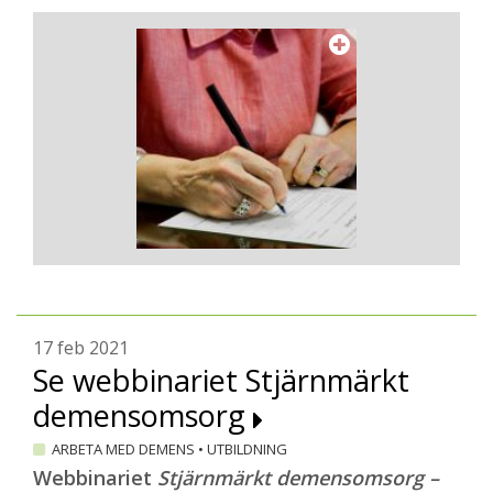
17 feb 2021
Se webbinariet Stjärnmärkt
demensomsorg
ARBETA MED DEMENS
•
UTBILDNING
Webbinariet
Stjärnmärkt demensomsorg –