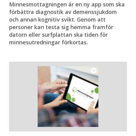
Minnesmottagningen är en ny app som ska
förbättra diagnostik av demenssjukdom
och annan kognitiv svikt. Genom att
personer kan testa sig hemma framför
datorn eller surfplattan ska tiden för
minnesutredningar förkortas.