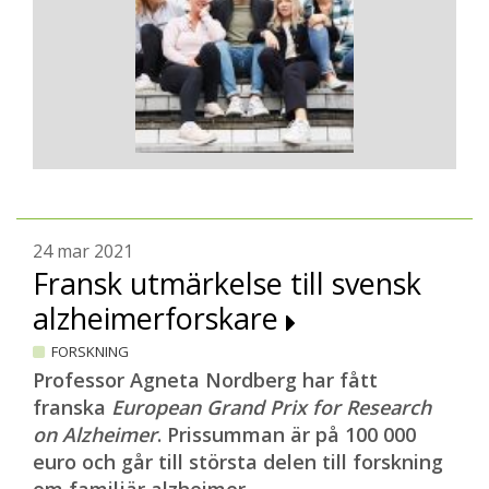
24 mar 2021
Fransk utmärkelse till svensk
alzheimerforskare
FORSKNING
Professor Agneta Nordberg har fått
franska
European Grand Prix for Research
on Alzheimer
. Prissumman är på 100 000
euro och går till största delen till forskning