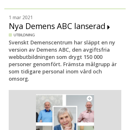
1 mar 2021
Nya Demens ABC lanserad
UTBILDNING
Svenskt Demenscentrum har släppt en ny
version av Demens ABC, den avgiftsfria
webbutbildningen som drygt 150 000
personer genomfört. Främsta målgrupp är
som tidigare personal inom vård och
omsorg.