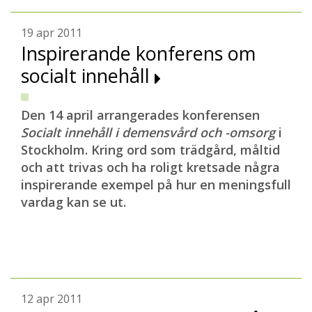
19 apr 2011
Inspirerande konferens om
socialt innehåll
Den 14 april arrangerades konferensen
Socialt innehåll i demensvård och -omsorg
i
Stockholm. Kring ord som trädgård, måltid
och att trivas och ha roligt kretsade några
inspirerande exempel på hur en meningsfull
vardag kan se ut.
12 apr 2011