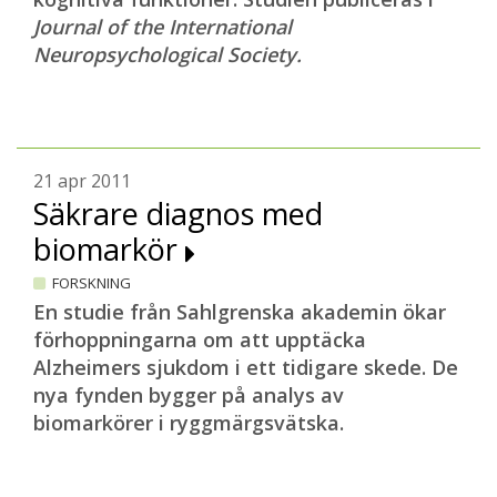
Journal of the International
Neuropsychological Society.
21 apr 2011
Säkrare diagnos med
biomarkör
FORSKNING
En studie från Sahlgrenska akademin ökar
förhoppningarna om att upptäcka
Alzheimers sjukdom i ett tidigare skede. De
nya fynden bygger på analys av
biomarkörer i ryggmärgsvätska.