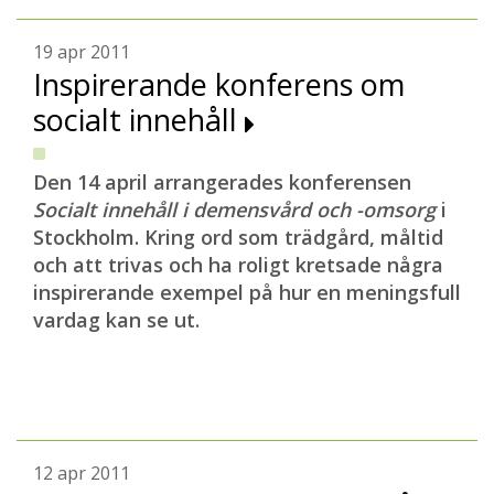
19 apr 2011
Inspirerande konferens om
socialt innehåll
Den 14 april arrangerades konferensen
Socialt innehåll i demensvård och -omsorg
i
Stockholm. Kring ord som trädgård, måltid
och att trivas och ha roligt kretsade några
inspirerande exempel på hur en meningsfull
vardag kan se ut.
12 apr 2011