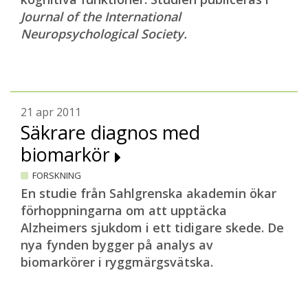
Journal of the International
Neuropsychological Society.
21 apr 2011
Säkrare diagnos med
biomarkör
FORSKNING
En studie från Sahlgrenska akademin ökar
förhoppningarna om att upptäcka
Alzheimers sjukdom i ett tidigare skede. De
nya fynden bygger på analys av
biomarkörer i ryggmärgsvätska.