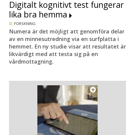
Digitalt kognitivt test fungerar
lika bra hemma
FORSKNING
Numera är det möjligt att genomföra delar
av en minnesutredning via en surfplatta i
hemmet. En ny studie visar att resultatet är
likvärdigt med att testa sig på en
vårdmottagning.