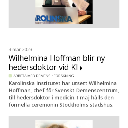
3 mar 2023
Wilhelmina Hoffman blir ny
hedersdoktor vid KI
ARBETA MED DEMENS
•
FORSKNING
Karolinska Institutet har utsett Wilhelmina
Hoffman, chef för Svenskt Demenscentrum,
till hedersdoktor i medicin. I maj hålls den
formella ceremonin Stockholms stadshus.