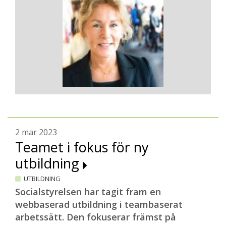
2 mar 2023
Teamet i fokus för ny
utbildning
UTBILDNING
Socialstyrelsen har tagit fram en
webbaserad utbildning i teambaserat
arbetssätt. Den fokuserar främst på