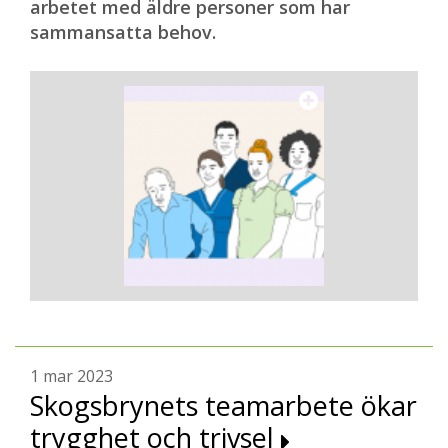
arbetet med äldre personer som har
sammansatta behov.
1 mar 2023
Skogsbrynets teamarbete ökar
trygghet och trivsel