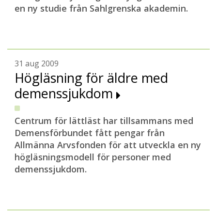
en ny studie från Sahlgrenska akademin.
31 aug 2009
Högläsning för äldre med
demenssjukdom
Centrum för lättläst har tillsammans med
Demensförbundet fått pengar från
Allmänna Arvsfonden för att utveckla en ny
högläsningsmodell för personer med
demenssjukdom.