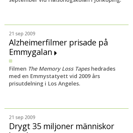
21 sep 2009
Alzheimerfilmer prisade på
Emmygalan
Filmen
The Memory Loss Tapes
hedrades
med en Emmystatyett vid 2009 års
prisutdelning i Los Angeles.
21 sep 2009
Drygt 35 miljoner människor