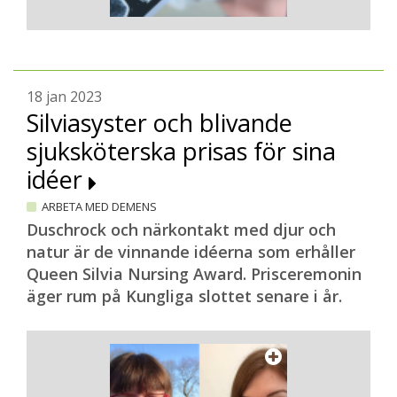
18 jan 2023
Silviasyster och blivande
sjuksköterska prisas för sina
idéer
ARBETA MED DEMENS
Duschrock och närkontakt med djur och
natur är de vinnande idéerna som erhåller
Queen Silvia Nursing Award. Prisceremonin
äger rum på Kungliga slottet senare i år.