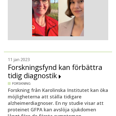
11 jan 2023
Forskningsfynd kan förbättra
tidig diagnostik
FORSKNING
Forskning från Karolinska Institutet kan öka
möjligheterna att ställa tidigare
alzheimerdiagnoser. En ny studie visar att
proteinet GFPA kan avslöja sjukdomen