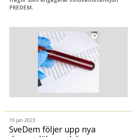
PREDEM.
19 jan 2023
SveDem följer upp nya