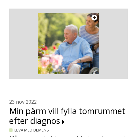
23 nov 2022
Min pärm vill fylla tomrummet
efter diagnos
LEVA MED DEMENS