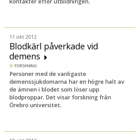
kontakter efter utbildningen.
11 okt 2012
Blodkärl påverkade vid
demens
FORSKNING
Personer med de vanligaste
demenssjukdomarna har en högre halt av
de ämnen i blodet som löser upp
blodproppar. Det visar forskning från
Örebro universitet.