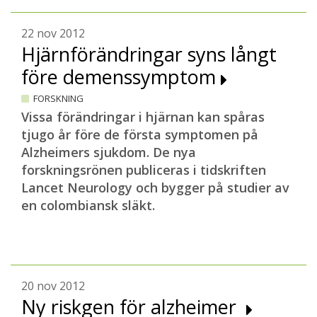
22 nov 2012
Hjärnförändringar syns långt
före demenssymptom
FORSKNING
Vissa förändringar i hjärnan kan spåras
tjugo år före de första symptomen på
Alzheimers sjukdom. De nya
forskningsrönen publiceras i tidskriften
Lancet Neurology och bygger på studier av
en colombiansk släkt.
20 nov 2012
Ny riskgen för alzheimer