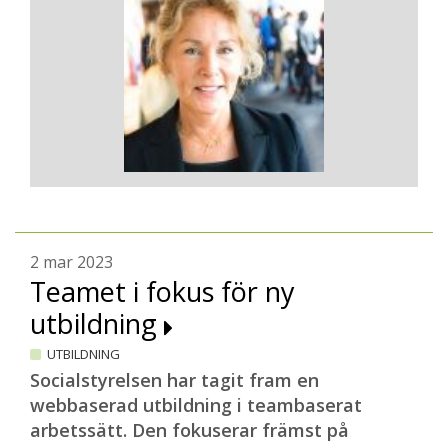
2 mar 2023
Teamet i fokus för ny
utbildning
UTBILDNING
Socialstyrelsen har tagit fram en
webbaserad utbildning i teambaserat
arbetssätt. Den fokuserar främst på