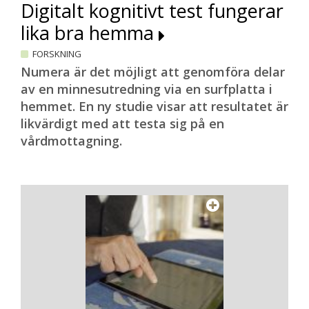
Digitalt kognitivt test fungerar
lika bra hemma
FORSKNING
Numera är det möjligt att genomföra delar
av en minnesutredning via en surfplatta i
hemmet. En ny studie visar att resultatet är
likvärdigt med att testa sig på en
vårdmottagning.