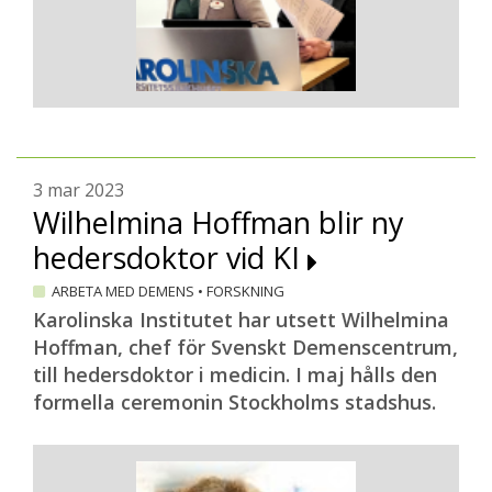
3 mar 2023
Wilhelmina Hoffman blir ny
hedersdoktor vid KI
ARBETA MED DEMENS
•
FORSKNING
Karolinska Institutet har utsett Wilhelmina
Hoffman, chef för Svenskt Demenscentrum,
till hedersdoktor i medicin. I maj hålls den
formella ceremonin Stockholms stadshus.