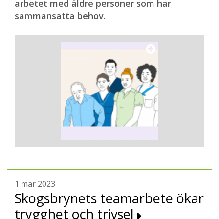
arbetet med äldre personer som har
sammansatta behov.
1 mar 2023
Skogsbrynets teamarbete ökar
trygghet och trivsel