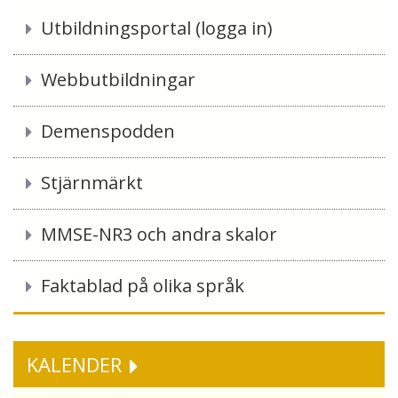
Utbildningsportal (logga in)
Webbutbildningar
Demenspodden
Stjärnmärkt
MMSE-NR3 och andra skalor
Faktablad på olika språk
KALENDER