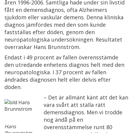
åren 1996-2006. Samtliga hade under sin livstid
fått en demensdiagnos, ofta Alzheimers
sjukdom eller vaskulär demens. Denna kliniska
diagnos jämfördes med den som kunde
fastställas efter döden, genom den
neuropatologiska undersökningen. Resultatet
överraskar Hans Brunnström.
Endast i 49 procent av fallen överensstämde
den utredande enhetens diagnos helt med den
neuropatologiska. I 37 procent av fallen
ändrades diagnosen helt eller delvis efter
döden.
– Det är allmänt känt att det kan
vara svårt att ställa rätt
demensdiagnos. Men vi trodde
nog ändå på en
Hans
överensstämmelse runt 80