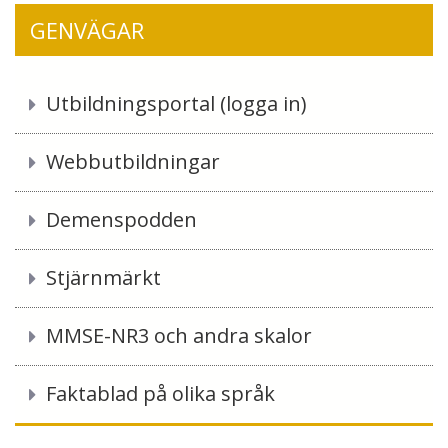
GENVÄGAR
Utbildningsportal (logga in)
Webbutbildningar
Demenspodden
Stjärnmärkt
MMSE-NR3 och andra skalor
Faktablad på olika språk