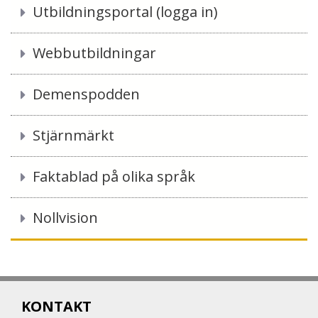
Utbildningsportal (logga in)
Webbutbildningar
Demenspodden
Stjärnmärkt
Faktablad på olika språk
Nollvision
KONTAKT