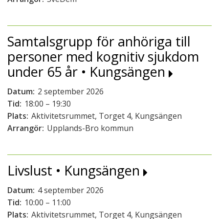
Samtalsgrupp för anhöriga till
personer med kognitiv sjukdom
under 65 år • Kungsängen
Datum:
2 september 2026
Tid:
18:00 – 19:30
Plats:
Aktivitetsrummet, Torget 4, Kungsängen
Arrangör:
Upplands-Bro kommun
Livslust • Kungsängen
Datum:
4 september 2026
Tid:
10:00 – 11:00
Plats:
Aktivitetsrummet, Torget 4, Kungsängen