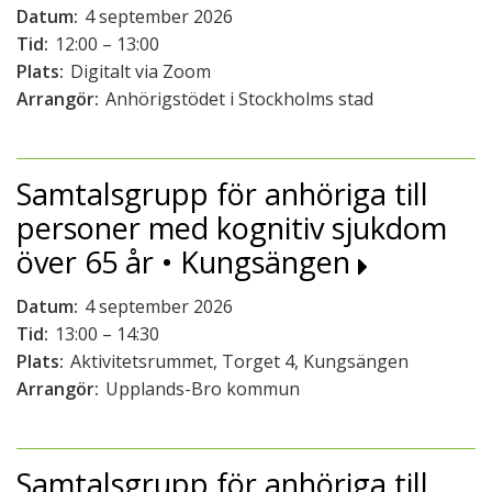
Datum:
4 september 2026
Tid:
12:00 – 13:00
Plats:
Digitalt via Zoom
Arrangör:
Anhörigstödet i Stockholms stad
Samtalsgrupp för anhöriga till
personer med kognitiv sjukdom
över 65 år • Kungsängen
Datum:
4 september 2026
Tid:
13:00 – 14:30
Plats:
Aktivitetsrummet, Torget 4, Kungsängen
Arrangör:
Upplands-Bro kommun
Samtalsgrupp för anhöriga till