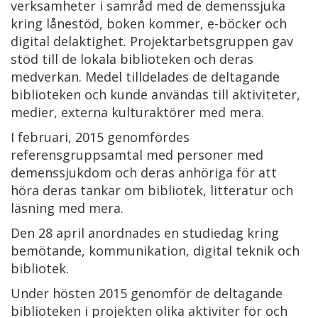
verksamheter i samråd med de demenssjuka
kring lånestöd, boken kommer, e-böcker och
digital delaktighet. Projektarbetsgruppen gav
stöd till de lokala biblioteken och deras
medverkan. Medel tilldelades de deltagande
biblioteken och kunde användas till aktiviteter,
medier, externa kulturaktörer med mera.
I februari, 2015 genomfördes
referensgruppsamtal med personer med
demenssjukdom och deras anhöriga för att
höra deras tankar om bibliotek, litteratur och
läsning med mera.
Den 28 april anordnades en studiedag kring
bemötande, kommunikation, digital teknik och
bibliotek.
Under hösten 2015 genomför de deltagande
biblioteken i projekten olika aktiviter för och