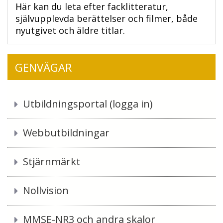
Här kan du leta efter facklitteratur,
självupplevda berättelser och filmer, både
nyutgivet och äldre titlar.
GENVÄGAR
Utbildningsportal (logga in)
Webbutbildningar
Stjärnmärkt
Nollvision
MMSE-NR3 och andra skalor