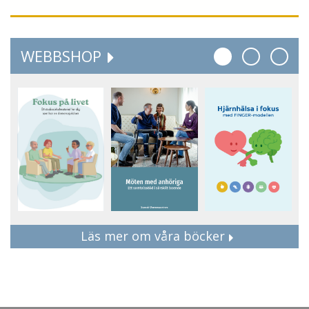
WEBBSHOP
Läs mer om våra böcker