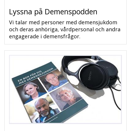
Lyssna på Demenspodden
Vi talar med personer med demensjukdom
och deras anhöriga, vårdpersonal och andra
engagerade i demensfrågor.