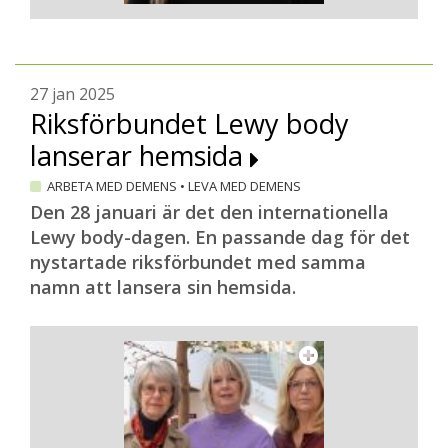
27 jan 2025
Riksförbundet Lewy body
lanserar hemsida
ARBETA MED DEMENS
•
LEVA MED DEMENS
Den 28 januari är det den internationella
Lewy body-dagen. En passande dag för det
nystartade riksförbundet med samma
namn att lansera sin hemsida.