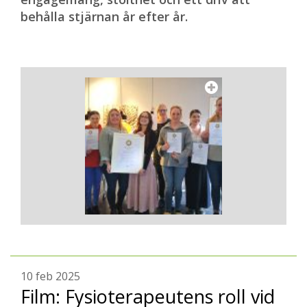
behålla stjärnan år efter år.
10 feb 2025
Film: Fysioterapeutens roll vid