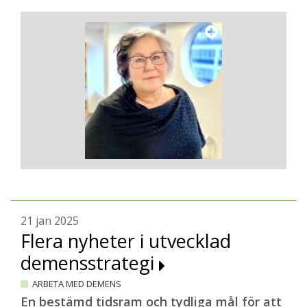
21 jan 2025
Flera nyheter i utvecklad
demensstrategi
ARBETA MED DEMENS
En bestämd tidsram och tydliga mål för att