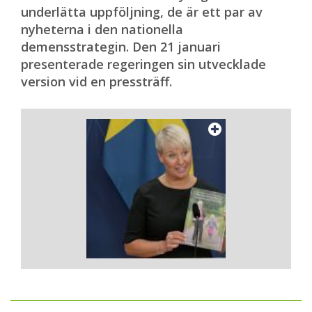
underlätta uppföljning, de är ett par av
nyheterna i den nationella
demensstrategin. Den 21 januari
presenterade regeringen sin utvecklade
version vid en pressträff.