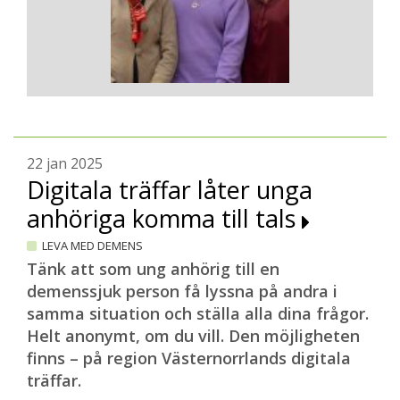
22 jan 2025
Digitala träffar låter unga
anhöriga komma till tals
LEVA MED DEMENS
Tänk att som ung anhörig till en
demenssjuk person få lyssna på andra i
samma situation och ställa alla dina frågor.
Helt anonymt, om du vill. Den möjligheten
finns – på region Västernorrlands digitala
träffar.