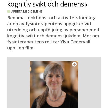
kognitiv svikt och demens
ARBETA MED DEMENS
Bedöma funktions- och aktivitetsförmåga
är en av fysioterapeutens uppgifter vid
utredning och uppföljning av personer med
kognitiv svikt och demenssjukdom. Mer om
fysioterapeutens roll tar Ylva Cedervall
upp i en film.