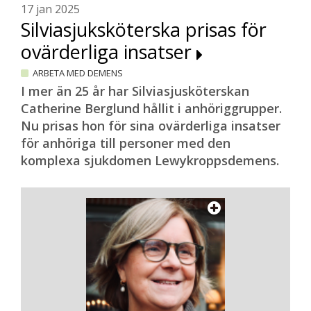
17 jan 2025
Silviasjuksköterska prisas för
ovärderliga insatser
ARBETA MED DEMENS
I mer än 25 år har Silviasjusköterskan
Catherine Berglund hållit i anhöriggrupper.
Nu prisas hon för sina ovärderliga insatser
för anhöriga till personer med den
komplexa sjukdomen Lewykroppsdemens.