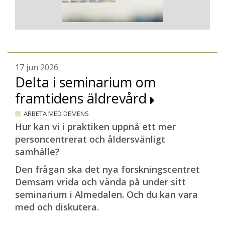
17 jun 2026
Delta i seminarium om
framtidens äldrevård
ARBETA MED DEMENS
Hur kan vi i praktiken uppnå ett mer
personcentrerat och åldersvänligt
samhälle?
Den frågan ska det nya forskningscentret
Demsam vrida och vända på under sitt
seminarium i Almedalen. Och du kan vara
med och diskutera.