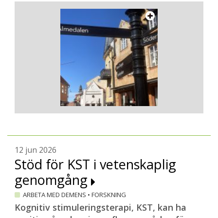
12 jun 2026
Stöd för KST i vetenskaplig
genomgång
ARBETA MED DEMENS
•
FORSKNING
Kognitiv stimuleringsterapi, KST, kan ha