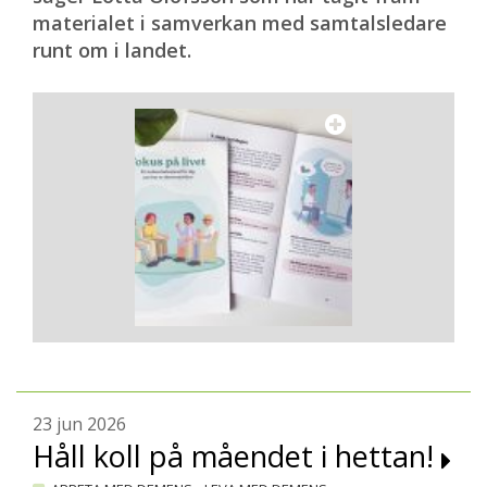
materialet i samverkan med samtalsledare
runt om i landet.
23 jun 2026
Håll koll på måendet i hettan!