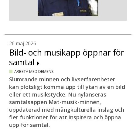
26 maj 2026
Bild- och musikapp öppnar för
samtal
ARBETA MED DEMENS
Slumrande minnen och livserfarenheter
kan plötsligt komma upp till ytan av en bild
eller ett musikstycke. Nu nylanseras
samtalsappen Mat-musik-minnen,
uppdaterad med mångkulturella inslag och
fler funktioner för att inspirera och öppna
upp för samtal.