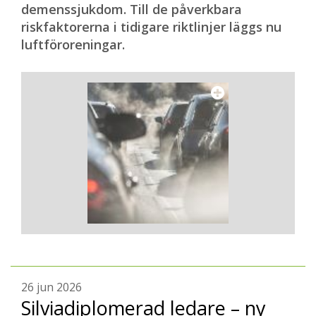
demenssjukdom. Till de påverkbara
riskfaktorerna i tidigare riktlinjer läggs nu
luftföroreningar.
26 jun 2026
Silviadiplomerad ledare – ny