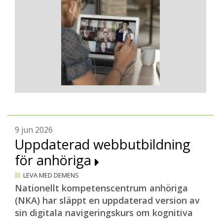
9 jun 2026
Uppdaterad webbutbildning
för anhöriga
LEVA MED DEMENS
Nationellt kompetenscentrum anhöriga
(NKA) har släppt en uppdaterad version av
sin digitala navigeringskurs om kognitiva