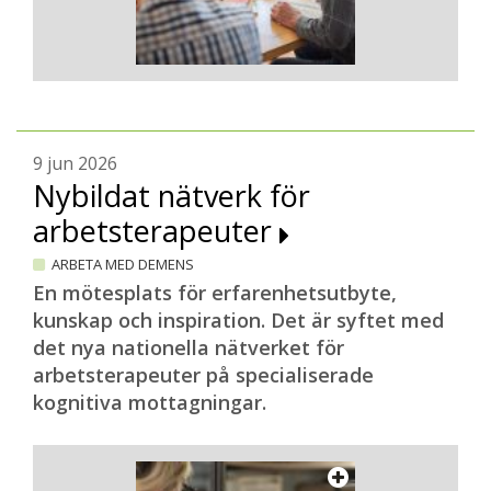
9 jun 2026
Nybildat nätverk för
arbetsterapeuter
ARBETA MED DEMENS
En mötesplats för erfarenhetsutbyte,
kunskap och inspiration. Det är syftet med
det nya nationella nätverket för
arbetsterapeuter på specialiserade
kognitiva mottagningar.