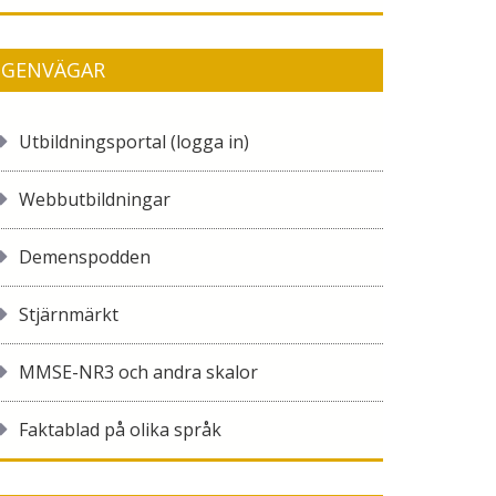
GENVÄGAR
Utbildningsportal (logga in)
Webbutbildningar
Demenspodden
Stjärnmärkt
MMSE-NR3 och andra skalor
Faktablad på olika språk