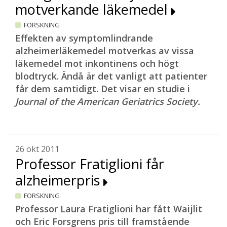
motverkande läkemedel
FORSKNING
Effekten av symptomlindrande
alzheimerläkemedel motverkas av vissa
läkemedel mot inkontinens och högt
blodtryck. Ändå är det vanligt att patienter
får dem
samtidigt. Det visar en studie i
Journal of the American Geriatrics Society.
26 okt 2011
Professor Fratiglioni får
alzheimerpris
FORSKNING
Professor Laura Fratiglioni har fått Waijlit
och Eric Forsgrens pris till framstående