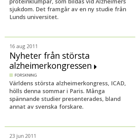
proteinklumpar, som bildas vid Alzheimers
sjukdom. Det framgår av en ny studie från
Lunds universitet.
16 aug 2011
Nyheter från största
alzheimerkongressen
FORSKNING
Världens största alzheimerkongress, ICAD,
hölls denna sommar i Paris. Många
spännande studier presenterades, bland
annat av svenska forskare.
23 jun 2011