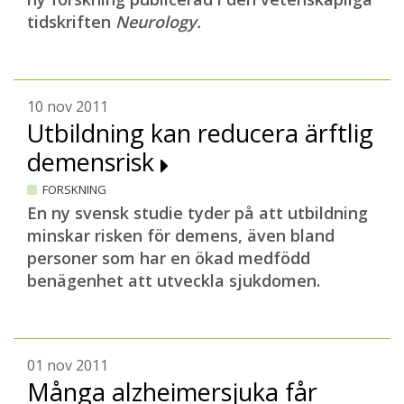
tidskriften
Neurology.
10 nov 2011
Utbildning kan reducera ärftlig
demensrisk
FORSKNING
En ny svensk studie tyder på att utbildning
minskar risken för demens, även bland
personer som har en ökad medfödd
benägenhet att utveckla sjukdomen.
01 nov 2011
Många alzheimersjuka får