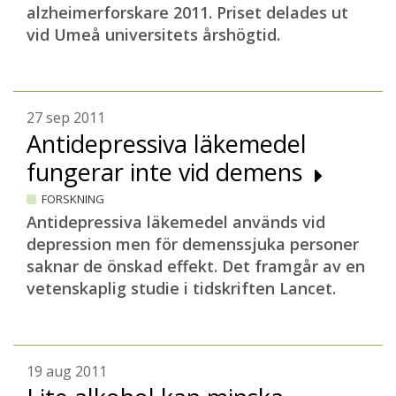
alzheimerforskare 2011. Priset delades ut
vid Umeå universitets årshögtid.
27 sep 2011
Antidepressiva läkemedel
fungerar inte vid demens
FORSKNING
Antidepressiva läkemedel används vid
depression men för demenssjuka personer
saknar de önskad effekt. Det framgår av en
vetenskaplig studie i tidskriften Lancet.
19 aug 2011