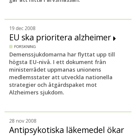
19 dec 2008
EU ska prioritera alzheimer
FORSKNING
Demenssjukdomarna har flyttat upp till
högsta EU-nivå. I ett dokument från
ministerrådet uppmanas unionens
medlemsstater att utveckla nationella
strategier och åtgärdspaket mot
Alzheimers sjukdom.
28 nov 2008
Antipsykotiska läkemedel ökar