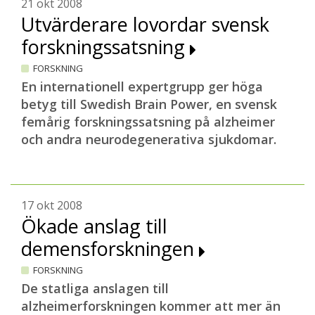
21 okt 2008
Utvärderare lovordar svensk
forskningssatsning
FORSKNING
En internationell expertgrupp ger höga
betyg till Swedish Brain Power, en svensk
femårig forskningssatsning på alzheimer
och andra neurodegenerativa sjukdomar.
17 okt 2008
Ökade anslag till
demensforskningen
FORSKNING
De statliga anslagen till
alzheimerforskningen kommer att mer än