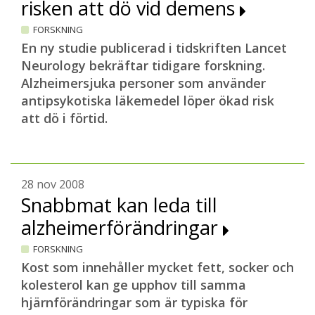
risken att dö vid demens
FORSKNING
En ny studie publicerad i tidskriften Lancet
Neurology bekräftar tidigare forskning.
Alzheimersjuka personer som använder
antipsykotiska läkemedel löper ökad risk
att dö i förtid.
28 nov 2008
Snabbmat kan leda till
alzheimerförändringar
FORSKNING
Kost som innehåller mycket fett, socker och
kolesterol kan ge upphov till samma
hjärnförändringar som är typiska för