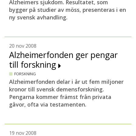
Alzheimers sjukdom. Resultatet, som
bygger på studier av möss, presenteras i en
ny svensk avhandling.
20 nov 2008
Alzheimerfonden ger pengar
till forskning
FORSKNING
Alzheimerfonden delar i år ut fem miljoner
kronor till svensk demensforskning.
Pengarna kommer främst från privata
gåvor, ofta via testamenten.
19 nov 2008