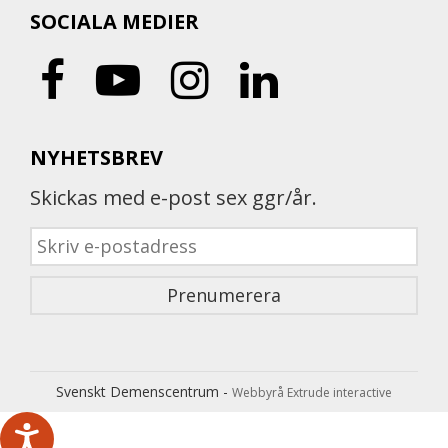
SOCIALA MEDIER
NYHETSBREV
Skickas med e-post sex ggr/år.
Svenskt Demenscentrum -
Webbyrå Extrude interactive