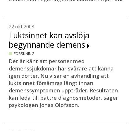
22 okt 2008
Luktsinnet kan avslöja
begynnande demens
FORSKNING
Det är känt att personer med
demenssjukdomar har svårare att känna
igen dofter. Nu visar en avhandling att
luktsinnet försämras långt innan
demenssymptomen uppträder. Resultaten
kan leda till bättre diagnosmetoder, säger
psykologen Jonas Olofsson.