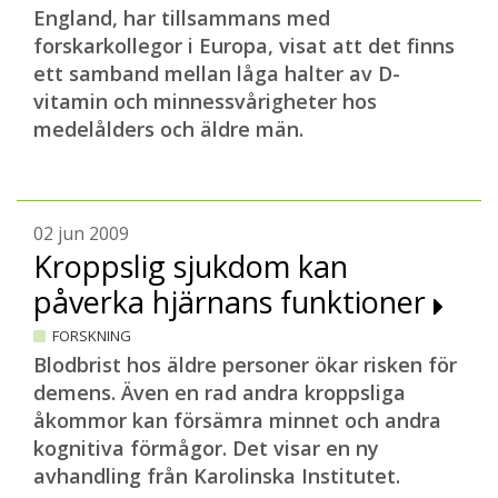
England, har tillsammans med
forskarkollegor i Europa, visat att det finns
ett samband mellan låga halter av D-
vitamin och minnessvårigheter hos
medelålders och äldre män.
02 jun 2009
Kroppslig sjukdom kan
påverka hjärnans funktioner
FORSKNING
Blodbrist hos äldre personer ökar risken för
demens. Även en rad andra kroppsliga
åkommor kan försämra minnet och andra
kognitiva förmågor. Det visar en ny
avhandling från Karolinska Institutet.