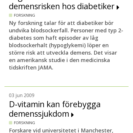
demensrisken hos diabetiker
FORSKNING
Ny forskning talar för att diabetiker bör
undvika blodsockerfall. Personer med typ 2-
diabetes som haft episoder av låg
blodsockerhalt (hypoglykemi) löper en
större risk att utveckla demens. Det visar
en amerikansk studie i den medicinska
tidskriften JAMA.
03 jun 2009
D-vitamin kan förebygga
demenssjukdom
FORSKNING
Forskare vid universitetet i Manchester,