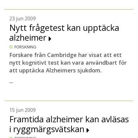
23 jun 2009
Nytt frågetest kan upptäcka
alzheimer
FORSKNING
Forskare från Cambridge har visat att ett
nytt kognitivt test kan vara användbart för
att upptäcka Alzheimers sjukdom.
...
15 jun 2009
Framtida alzheimer kan avläsas
i ryggmärgsvätskan