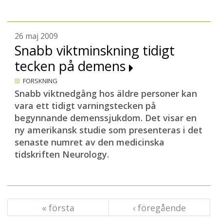
26 maj 2009
Snabb viktminskning tidigt
tecken på demens
FORSKNING
Snabb viktnedgång hos äldre personer kan
vara ett tidigt varningstecken på
begynnande demenssjukdom. Det visar en
ny amerikansk studie som presenteras i det
senaste numret av den medicinska
tidskriften Neurology.
« första
‹ föregående