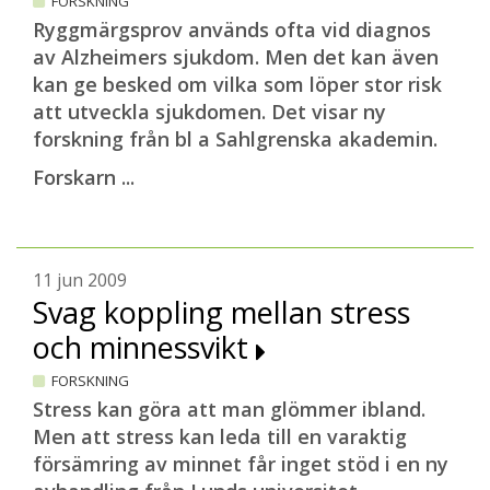
FORSKNING
Ryggmärgsprov används ofta vid diagnos
av Alzheimers sjukdom. Men det kan även
kan ge besked om vilka som löper stor risk
att utveckla sjukdomen. Det visar ny
forskning från bl a Sahlgrenska akademin.
Forskarn ...
11 jun 2009
Svag koppling mellan stress
och minnessvikt
FORSKNING
Stress kan göra att man glömmer ibland.
Men att stress kan leda till en varaktig
försämring av minnet får inget stöd i en ny