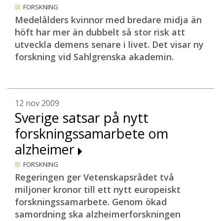
FORSKNING
Medelålders kvinnor med bredare midja än
höft har mer än dubbelt så stor risk att
utveckla demens senare i livet. Det visar ny
forskning vid Sahlgrenska akademin.
12 nov 2009
Sverige satsar på nytt
forskningssamarbete om
alzheimer
FORSKNING
Regeringen ger Vetenskapsrådet två
miljoner kronor till ett nytt europeiskt
forskningssamarbete. Genom ökad
samordning ska alzheimerforskningen