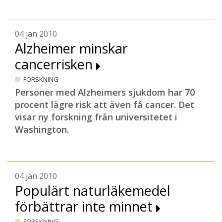
04 jan 2010
Alzheimer minskar
cancerrisken
FORSKNING
Personer med Alzheimers sjukdom har 70
procent lägre risk att även få cancer. Det
visar ny forskning från universitetet i
Washington.
04 jan 2010
Populärt naturläkemedel
förbättrar inte minnet
FORSKNING