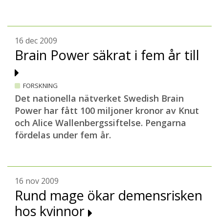
16 dec 2009
Brain Power säkrat i fem år till
FORSKNING
Det nationella nätverket Swedish Brain
Power har fått 100 miljoner kronor av Knut
och Alice Wallenbergssiftelse. Pengarna
fördelas under fem år.
16 nov 2009
Rund mage ökar demensrisken
hos kvinnor