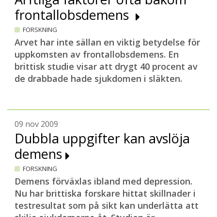
frontallobsdemens
FORSKNING
Arvet har inte sällan en viktig betydelse för
uppkomsten av frontallobsdemens. En
brittisk studie visar att drygt 40 procent av
de drabbade hade sjukdomen i släkten.
09 nov 2009
Dubbla uppgifter kan avslöja
demens
FORSKNING
Demens förväxlas ibland med depression.
Nu har brittiska forskare hittat skillnader i
testresultat som på sikt kan underlätta att