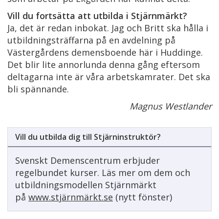
Vill du fortsätta att utbilda i Stjärnmärkt?
Ja, det är redan inbokat. Jag och Britt ska hålla i
utbildningsträffarna på en avdelning på
Västergårdens demensboende här i Huddinge.
Det blir lite annorlunda denna gång eftersom
deltagarna inte är våra arbetskamrater. Det ska
bli spännande.
Magnus Westlander
Vill du utbilda dig till Stjärninstruktör?
Svenskt Demenscentrum erbjuder
regelbundet kurser. Läs mer om dem och
utbildningsmodellen Stjärnmärkt
på
www.stjärnmärkt.se
(nytt fönster)