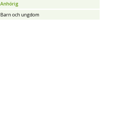
Anhörig
Barn och ungdom