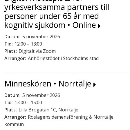
yrkesverksamma partners till
personer under 65 år med
kognitiv sjukdom • Online
Datum:
5 november 2026
Tid:
12:00 – 13:00
Plats:
Digitalt via Zoom
Arrangör:
Anhörigstödet i Stockholms stad
Minneskören • Norrtälje
Datum:
5 november 2026
Tid:
13:00 – 15:00
Plats:
Lilla Brogatan 1C, Norrtälje
Arrangör:
Roslagens demensförening & Norrtälje
kommun