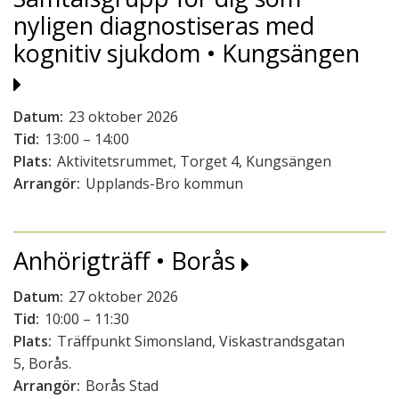
nyligen diagnostiseras med
kognitiv sjukdom • Kungsängen
Datum:
23 oktober 2026
Tid:
13:00 – 14:00
Plats:
Aktivitetsrummet, Torget 4, Kungsängen
Arrangör:
Upplands-Bro kommun
Anhörigträff • Borås
Datum:
27 oktober 2026
Tid:
10:00 – 11:30
Plats:
Träffpunkt Simonsland, Viskastrandsgatan
5, Borås.
Arrangör:
Borås Stad