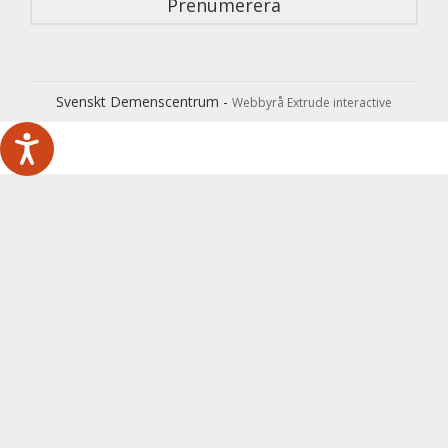
Svenskt Demenscentrum -
Webbyrå Extrude interactive