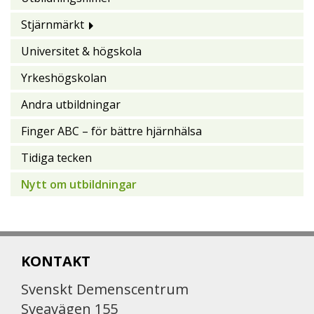
Stjärnmärkt
Universitet & högskola
Yrkeshögskolan
Andra utbildningar
Finger ABC – för bättre hjärnhälsa
Tidiga tecken
Nytt om utbildningar
KONTAKT
Svenskt Demenscentrum
Sveavägen 155