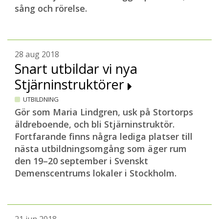
sång och rörelse.
28 aug 2018
Snart utbildar vi nya
Stjärninstruktörer
UTBILDNING
Gör som Maria Lindgren, usk på Stortorps
äldreboende, och bli Stjärninstruktör.
Fortfarande finns några lediga platser till
nästa utbildningsomgång som äger rum
den 19–20 september i Svenskt
Demenscentrums lokaler i Stockholm.