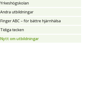
Yrkeshögskolan
Andra utbildningar
Finger ABC – för bättre hjärnhälsa
Tidiga tecken
Nytt om utbildningar