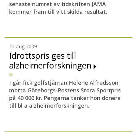
senaste numret av tidskriften JAMA
kommer fram till vitt skilda resultat.
12 aug 2009
Idrottspris ges till
alzheimerforskningen
I går fick golfstjärnan Helene Alfredsson
motta Göteborgs-Postens Stora Sportpris
på 40 000 kr. Pengarna tänker hon donera
till bl a alzheimerforskningen.