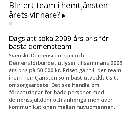
Blir ert team i hemtjänsten
årets vinnare?
Dags att söka 2009 års pris för
bästa demensteam
Svenskt Demenscentrum och
Demensförbundet utlyser tillsammans 2009
års pris på 50 000 kr. Priset går till det team
inom hemtjänsten som bäst utvecklat sitt
omsorgsarbete. Det ska handla om
förbättringar för både personer med
demenssjukdom och anhöriga men även
kommunikationen mellan huvudmännen.