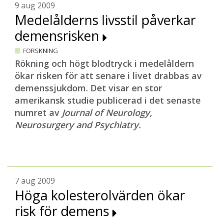
9 aug 2009
Medelålderns livsstil påverkar
demensrisken
FORSKNING
Rökning och högt blodtryck i medelåldern
ökar risken för att senare i livet drabbas av
demenssjukdom. Det visar en stor
amerikansk studie publicerad i det senaste
numret av
Journal of Neurology,
Neurosurgery and Psychiatry.
7 aug 2009
Höga kolesterolvärden ökar
risk för demens