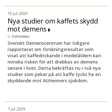
10 jul 2009
Nya studier om kaffets skydd
mot demens
FORSKNING
Svenskt Demenscentrum har tidigare
rapporterat om forskningsresultat som
visat att kaffedrickande i medelåldern kan
minska risken för att drabbas av demens
senare i livet. Detta bekräftas nu i två nya
studier som pekar på att kaffe tycks ha en
skyddande mot Alzheimers sjukdom.
7 jul 2009