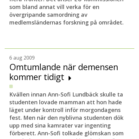
som bland annat vill verka för en
övergripande samordning av
medlemsländernas forskning på området.
6 aug 2009
Omtumlande när demensen
kommer tidigt
Kvällen innan Ann-Sofi Lundbäck skulle ta
studenten lovade mamman att hon hade
läget under kontroll inför morgondagens
fest. Men när den nyblivna studenten dök
upp med sina kamrater var ingenting
förberett. Ann-Sofi tolkade glömskan som