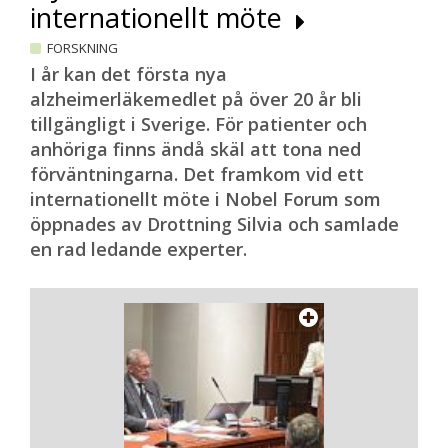
internationellt möte
FORSKNING
I år kan det första nya
alzheimerläkemedlet på över 20 år bli
tillgängligt i Sverige. För patienter och
anhöriga finns ändå skäl att tona ned
förväntningarna. Det framkom vid ett
internationellt möte i Nobel Forum som
öppnades av Drottning Silvia och samlade
en rad ledande experter.