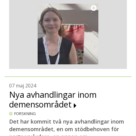
07 maj 2024
Nya avhandlingar inom
demensområdet
FORSKNING
Det har kommit två nya avhandlingar inom
demensområdet, en om stödbehoven för