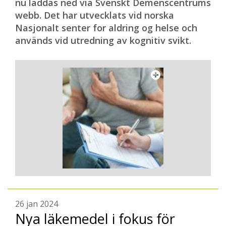
nu laddas ned via Svenskt Demenscentrums
webb. Det har utvecklats vid norska
Nasjonalt senter for aldring og helse och
används vid utredning av kognitiv svikt.
26 jan 2024
Nya läkemedel i fokus för