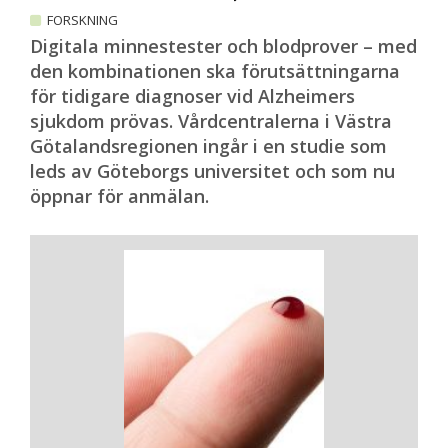
FORSKNING
Digitala minnestester och blodprover – med
den kombinationen ska förutsättningarna
för tidigare diagnoser vid Alzheimers
sjukdom prövas. Vårdcentralerna i Västra
Götalandsregionen ingår i en studie som
leds av Göteborgs universitet och som nu
öppnar för anmälan.