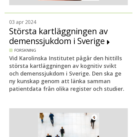
03 apr 2024
Största kartläggningen av
demenssjukdom i Sverige
FORSKNING
Vid Karolinska Institutet pågår den hittills
största kartläggningen av kognitiv svikt
och demenssjukdom i Sverige. Den ska ge
ny kunskap genom att länka samman
patientdata från olika register och studier.