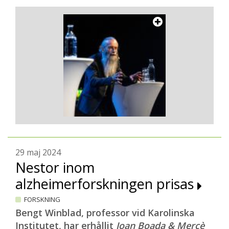
29 maj 2024
Nestor inom
alzheimerforskningen prisas
FORSKNING
Bengt Winblad, professor vid Karolinska
Institutet, har erhållit
Joan Boada & Mercè