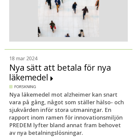
18 mar 2024
Nya sätt att betala för nya
läkemedel
FORSKNING
Nya läkemedel mot alzheimer kan snart
vara på gång, något som ställer hälso- och
sjukvården inför stora utmaningar. En
rapport inom ramen för innovationsmiljön
PREDEM lyfter bland annat fram behovet
av nya betalningslösningar.