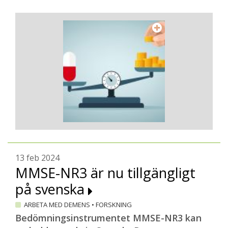
13 feb 2024
MMSE-NR3 är nu tillgängligt
på svenska
ARBETA MED DEMENS
•
FORSKNING
Bedömningsinstrumentet MMSE-NR3 kan