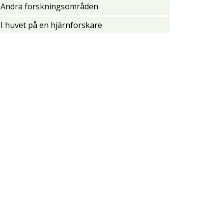
Andra forskningsområden
I huvet på en hjärnforskare