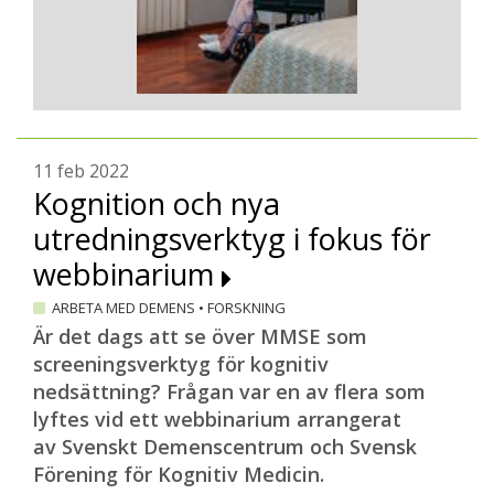
11 feb 2022
Kognition och nya
utredningsverktyg i fokus för
webbinarium
ARBETA MED DEMENS
•
FORSKNING
Är det dags att se över MMSE som
screeningsverktyg för kognitiv
nedsättning? Frågan var en av flera som
lyftes vid ett webbinarium arrangerat
av Svenskt Demenscentrum och Svensk
Förening för Kognitiv Medicin.