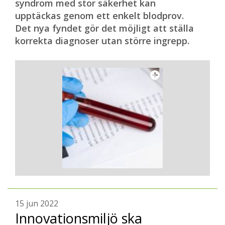
syndrom med stor säkerhet kan
upptäckas genom ett enkelt blodprov.
Det nya fyndet gör det möjligt att ställa
korrekta diagnoser utan större ingrepp.
15 jun 2022
Innovationsmiljö ska