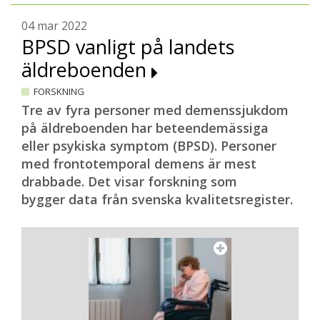
04 mar 2022
BPSD vanligt på landets
äldreboenden
FORSKNING
Tre av fyra personer med demenssjukdom
på äldreboenden har beteendemässiga
eller psykiska symptom (BPSD). Personer
med frontotemporal demens är mest
drabbade. Det visar forskning som
bygger data från svenska kvalitetsregister.