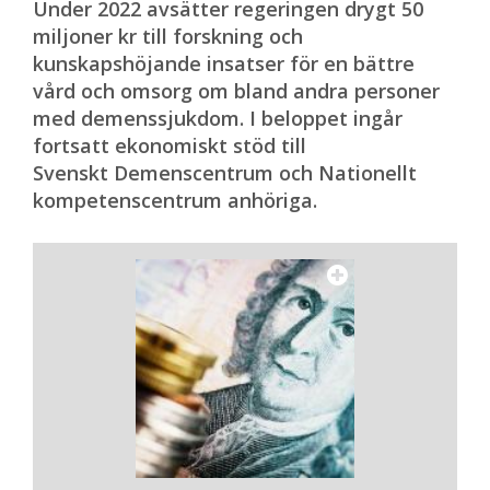
Under 2022 avsätter regeringen drygt 50
miljoner kr till forskning och
kunskapshöjande insatser för en bättre
vård och omsorg om bland andra personer
med demenssjukdom. I beloppet ingår
fortsatt ekonomiskt stöd till
Svenskt Demenscentrum och Nationellt
kompetenscentrum anhöriga.