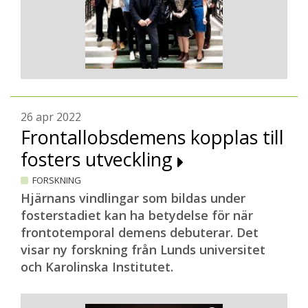
26 apr 2022
Frontallobsdemens kopplas till
fosters utveckling
FORSKNING
Hjärnans vindlingar som bildas under
fosterstadiet kan ha betydelse för när
frontotemporal demens debuterar. Det
visar ny forskning från Lunds universitet
och Karolinska Institutet.