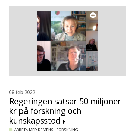
08 feb 2022
Regeringen satsar 50 miljoner
kr på forskning och
kunskapsstöd
ARBETA MED DEMENS
•
FORSKNING