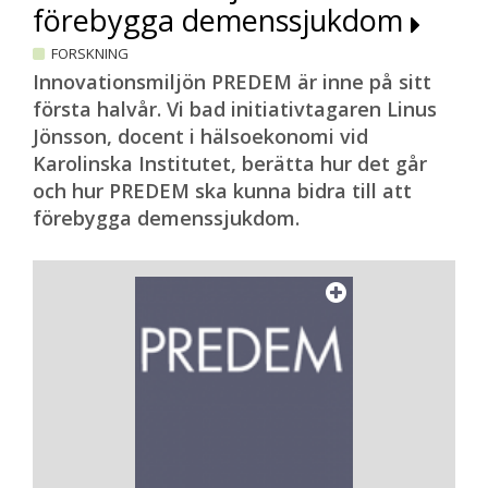
förebygga demenssjukdom
FORSKNING
Innovationsmiljön PREDEM är inne på sitt
första halvår. Vi bad initiativtagaren Linus
Jönsson, docent i hälsoekonomi vid
Karolinska Institutet, berätta hur det går
och hur PREDEM ska kunna bidra till att
förebygga demenssjukdom.